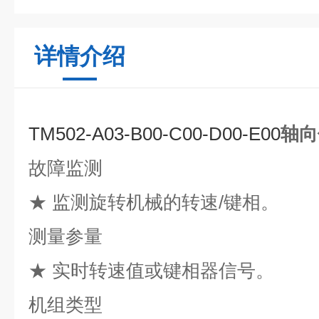
详情介绍
TM502-A03-B00-C00-D00-E00
轴向
故障监测
★ 监测旋转机械的转速/键相。
测量参量
★ 实时转速值或键相器信号。
机组类型