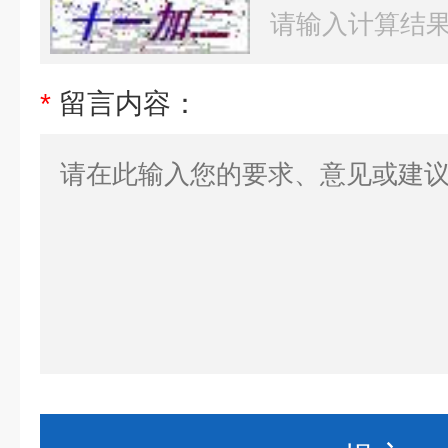
*
留言内容：