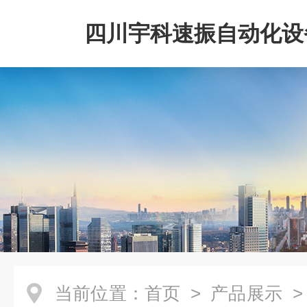
四川宇科速振自动化设
公司
当前位置：
首页
>
产品展示