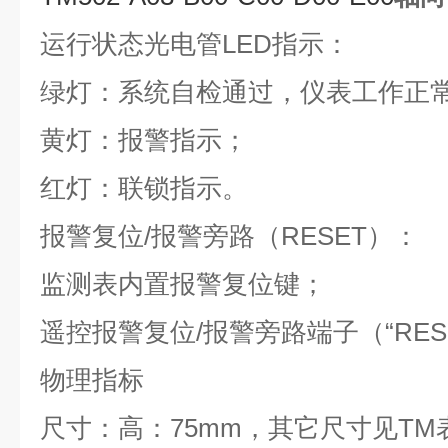
运行状态光电管LED指示：
绿灯：系统自检通过，仪表工作正
黄灯：报警指示；
红灯：联锁指示。
报警复位/报警旁路（RESET）：
监测表内置报警复位键；
遥控报警复位/报警旁路端子（“RES
物理指标
尺寸：高：75mm，其它尺寸见TM