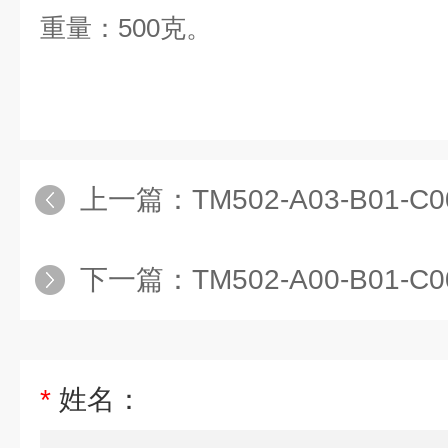
重量：500克。
上一篇：
TM502-A03-B01-C00
下一篇：
TM502-A00-B01-C00
*
姓名：