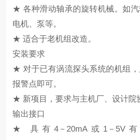
★ 各种滑动轴承的旋转机械。如
电机、泵等。
★ 适合于老机组改造。
安装要求
★ 对于已有涡流探头系统的机组
报警点即可。
★ 新项目，要求与主机厂、设计院
输出接口
★ 具有4－20mA或1－5V