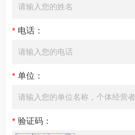
*
电话：
*
单位：
*
验证码：