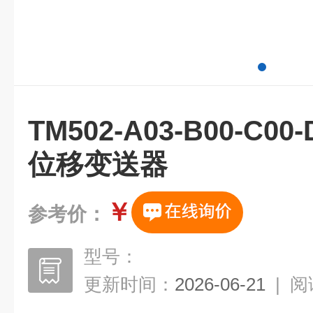
TM502-A03-B00-C0
位移变送器
￥
参考价：
型号：
更新时间：
2026-06-21
|
阅