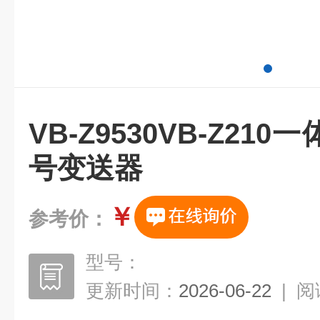
VB-Z9530VB-Z21
号变送器
￥
参考价：
型号：
更新时间：
2026-06-22
|
阅