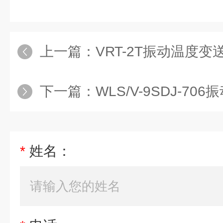
上一篇：
VRT-2T振动温度变
下一篇：
WLS/V-9SDJ-7
*
姓名：