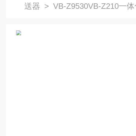
送器
> VB-Z9530VB-Z21