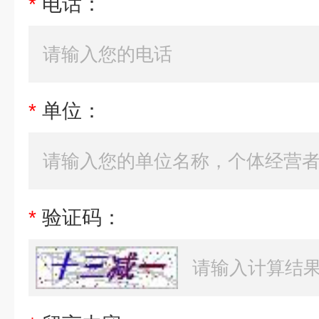
*
电话：
*
单位：
*
验证码：