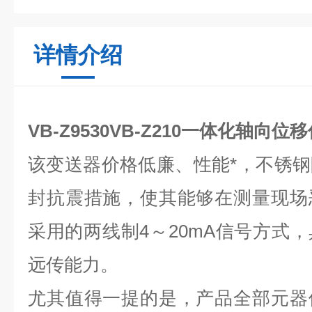
详情介绍
VB-Z9530VB-Z210一体化轴向
该变送器价格低廉、性能*，不锈
封抗震措施，使其能够在测量现场
采用的两线制4～20mA信号方式
远传能力。
尤其值得一提的是，产品全部元器