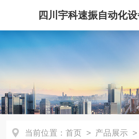
四川宇科速振自动化设
公司
当前位置：
首页
>
产品展示