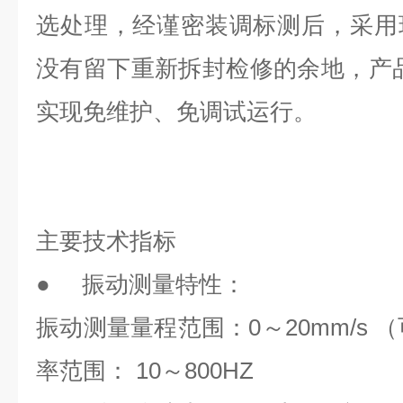
选处理，经谨密装调标测后，采用
没有留下重新拆封检修的余地，产
实现免维护、免调试运行。
主要技术指标
● 振动测量特性：
振动测量量程范围：0～20mm/s
率范围： 10～800HZ