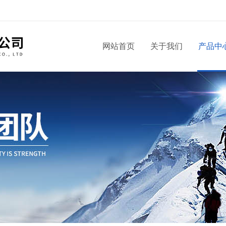
！
网站首页
关于我们
产品中