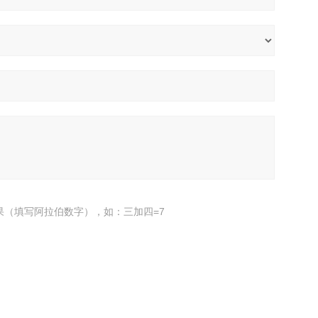
果（填写阿拉伯数字），如：三加四=7