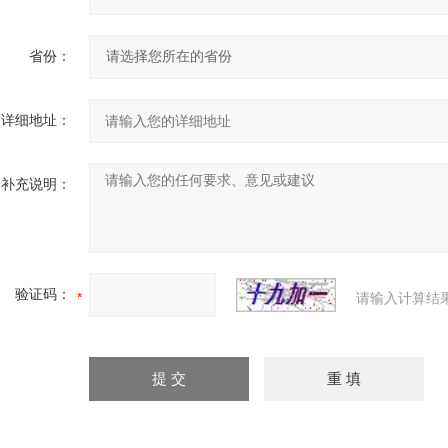
省份：
详细地址：
补充说明：
验证码：
请输入计算结