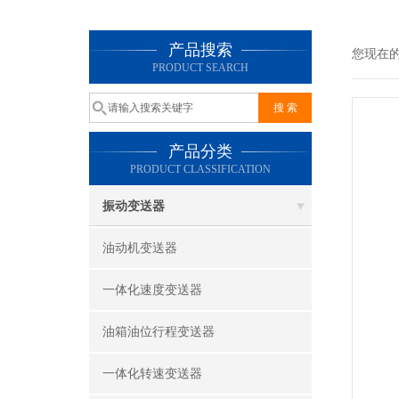
产品搜索
您现在
PRODUCT SEARCH
产品分类
PRODUCT CLASSIFICATION
振动变送器
油动机变送器
一体化速度变送器
油箱油位行程变送器
一体化转速变送器