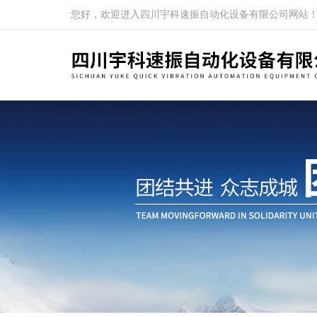
您好，欢迎进入四川宇科速振自动化设备有限公司网站