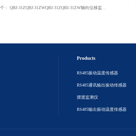
个：
QBJ-31ZQBJ-31ZWQBJ-31ZQBJ-31ZW轴向位移监测保护仪
Products
RS485振动温度传感器
RS485通讯输出振动传感器
摆渡监测仪
RS485输出振动温度传感器