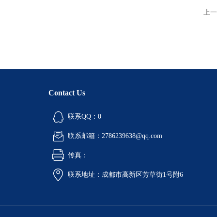
上一
Contact Us
联系QQ：0
联系邮箱：2786239638@qq.com
传真：
联系地址：成都市高新区芳草街1号附6