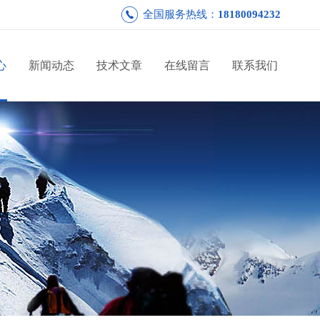
全国服务热线：
18180094232
心
新闻动态
技术文章
在线留言
联系我们