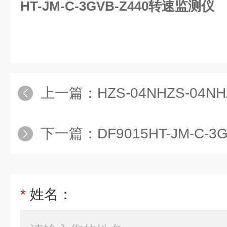
HT-JM-C-3GVB-Z440转速监测仪
上一篇：
HZS-04NHZS-04NH
下一篇：
DF9015HT-JM-C
*
姓名：