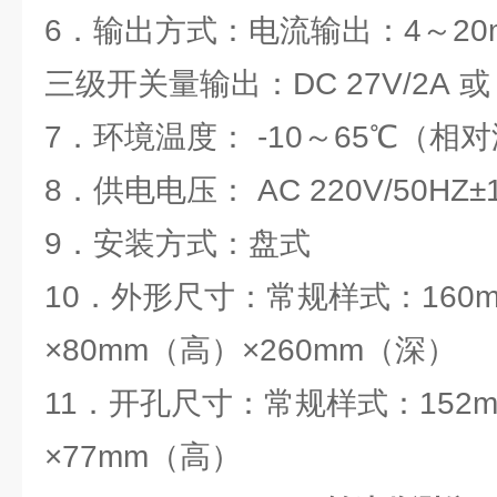
6．输出方式：电流输出：4～20
三级开关量输出：DC 27V/2A 或 A
7．环境温度： -10～65℃（相对
8．供电电压： AC 220V/50HZ±
9．安装方式：盘式
10．外形尺寸：常规样式：160
×80mm（高）×260mm（深）
11．开孔尺寸：常规样式：152
×77mm（高）