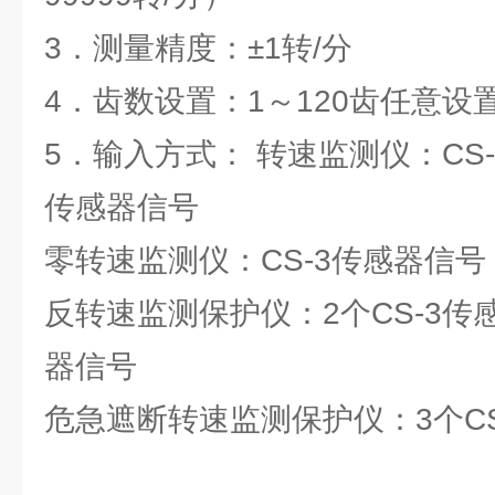
3．测量精度：±1转/分
4．齿数设置：1～120齿任意设
5．输入方式： 转速监测仪：CS-
传感器信号
零转速监测仪：CS-3传感器信号
反转速监测保护仪：2个CS-3传感
器信号
危急遮断转速监测保护仪：3个CS