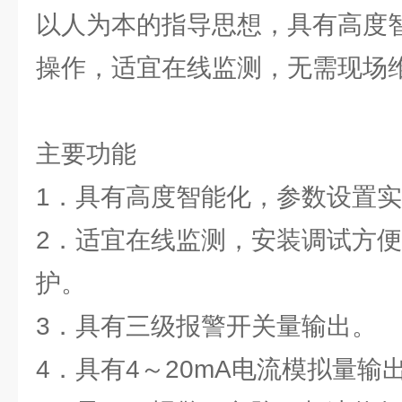
以人为本的指导思想，具有高度
操作，适宜在线监测，无需现场
主要功能
1．具有高度智能化，参数设置
2．适宜在线监测，安装调试方
护。
3．具有三级报警开关量输出。
4．具有4～20mA电流模拟量输