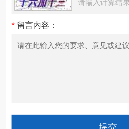
*
留言内容：