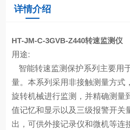
详情介绍
HT-JM-C-3GVB-Z440转速监测仪
用途:
智能转速监测保护系列主要用于
量。本系列采用非接触测量方式，
旋转机械进行监测，并精确测量到1
值记忆和显示以及三级报警开关
出，可供外接记录仪和微机等连