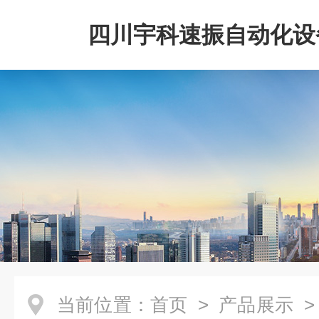
四川宇科速振自动化设
公司
当前位置：
首页
>
产品展示