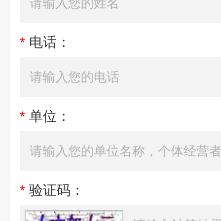
*
电话：
*
单位：
*
验证码：