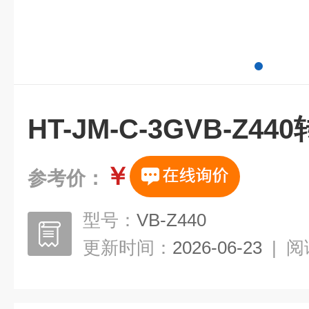
HT-JM-C-3GVB-Z4
￥
参考价：
型号：
VB-Z440
更新时间：
2026-06-23
|
阅