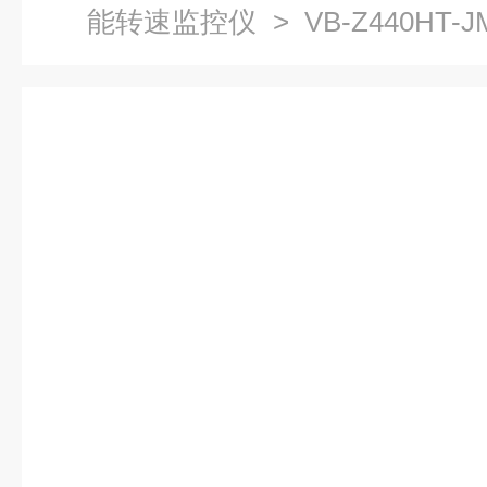
能转速监控仪
> VB-Z440HT-
测仪