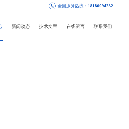
全国服务热线：
18180094232
心
新闻动态
技术文章
在线留言
联系我们