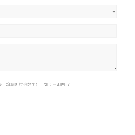
果（填写阿拉伯数字），如：三加四=7