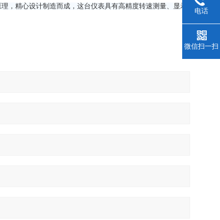
的原理，精心设计制造而成，这台仪表具有高精度转速测量、显示
电话
微信扫一扫