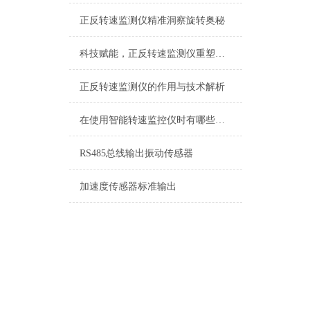
正反转速监测仪精准洞察旋转奥秘
科技赋能，正反转速监测仪重塑旋转设备安全边界
正反转速监测仪的作用与技术解析
在使用智能转速监控仪时有哪些需要我们注意的呢
RS485总线输出振动传感器
加速度传感器标准输出