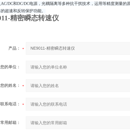
AC/DC和DC/DC电源，光耦隔离等多种抗干扰技术，运用等精度测量
靠的超速和反转保护功能。
9011-精密瞬态转速仪
产品：
您的单位：
您的姓名：
联系电话：
常用邮箱：