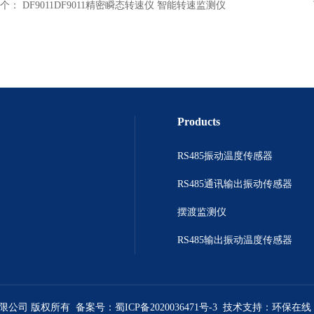
个：
DF9011DF9011精密瞬态转速仪 智能转速监测仪
Products
RS485振动温度传感器
RS485通讯输出振动传感器
摆渡监测仪
RS485输出振动温度传感器
有限公司 版权所有 备案号：
蜀ICP备2020036471号-3
技术支持：
环保在线