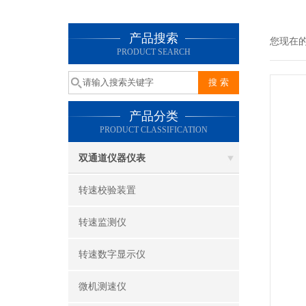
产品搜索
您现在
PRODUCT SEARCH
产品分类
PRODUCT CLASSIFICATION
双通道仪器仪表
转速校验装置
转速监测仪
转速数字显示仪
微机测速仪