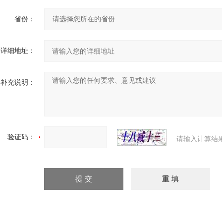
省份：
详细地址：
补充说明：
验证码：
请输入计算结