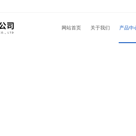
！
网站首页
关于我们
产品中