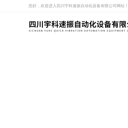
您好，欢迎进入四川宇科速振自动化设备有限公司网站