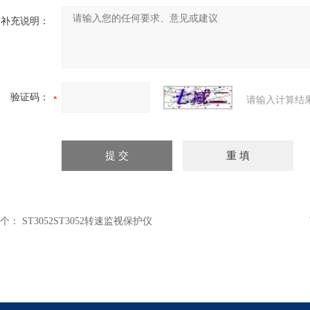
补充说明：
验证码：
请输入计算结
个：
ST3052ST3052转速监视保护仪