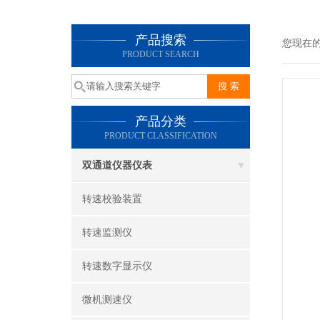
产品搜索
您现在
PRODUCT SEARCH
产品分类
PRODUCT CLASSIFICATION
双通道仪器仪表
转速校验装置
转速监测仪
转速数字显示仪
微机测速仪