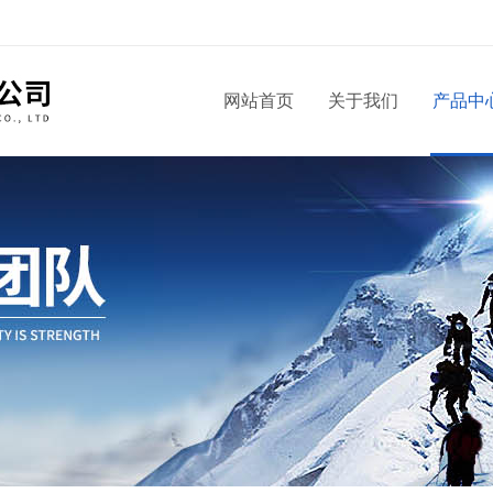
！
网站首页
关于我们
产品中