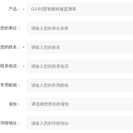
产品：
您的单位：
您的姓名：
联系电话：
常用邮箱：
省份：
详细地址：