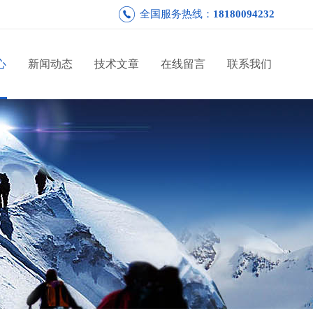
全国服务热线：
18180094232
心
新闻动态
技术文章
在线留言
联系我们