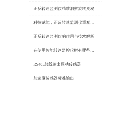
正反转速监测仪精准洞察旋转奥秘
科技赋能，正反转速监测仪重塑旋转设备安全边界
正反转速监测仪的作用与技术解析
在使用智能转速监控仪时有哪些需要我们注意的呢
RS485总线输出振动传感器
加速度传感器标准输出