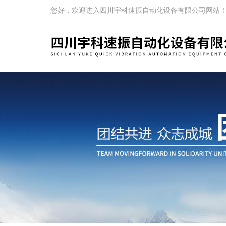
您好，欢迎进入四川宇科速振自动化设备有限公司网站