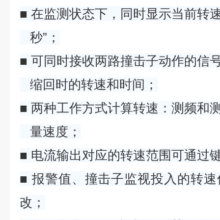
■ 在监测状态下，同时显示当前转
秒”；
■ 可同时接收两路撞击子动作的信
缩回时的转速和时间；
■ 两种工作方式计算转速：测频和
量速度；
■ 电流输出对应的转速范围可通过
■ 报警值、撞击子监视投入的转
改；