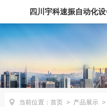
四川宇科速振自动化设
公司
当前位置：
首页
>
产品展示