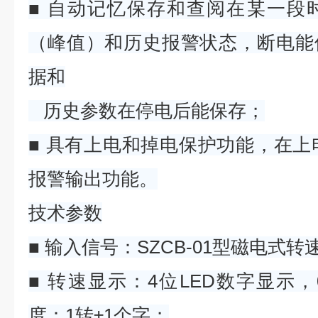
■ 自动记忆保存和查阅在某一段
（峰值）和历史报警状态，断电能
据和
历史参数在停电后能保存；
■ 具有上电和掉电保护功能，在上电
报警输出功能。
技术参数
■ 输入信号：SZCB-01型磁电式
■ 转速显示：4位LED数字显示，0
度：1转±1个字；