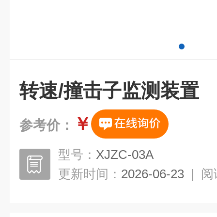
转速/撞击子监测装置
￥
参考价：
型号：
XJZC-03A
更新时间：
2026-06-23
|
阅