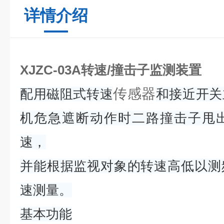
详情介绍
XJZC-03A转速/撞击子监测装置
传感器
配用磁阻式转速
和接近开关
机危急遮断动作时二路撞击子甩
速，
并能根据监视对象的转速高低以测
速测量。
基本功能