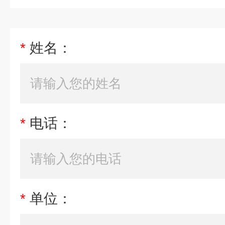
*
姓名：
*
电话：
*
单位：