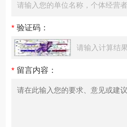
*
验证码：
*
留言内容：