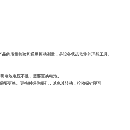
种机电产品的质量检验和通用振动测量，是设备状态监测的理想工具。
说明电池电压不足，需要更换电池。
，可根据需要更换。更换时握住螺孔，以免其转动，拧动探针即可