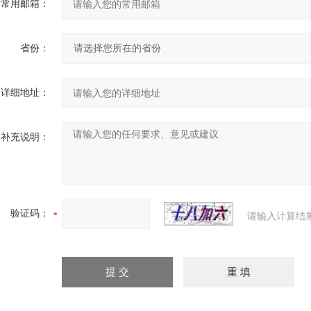
常用邮箱：
省份：
详细地址：
补充说明：
验证码：
请输入计算结