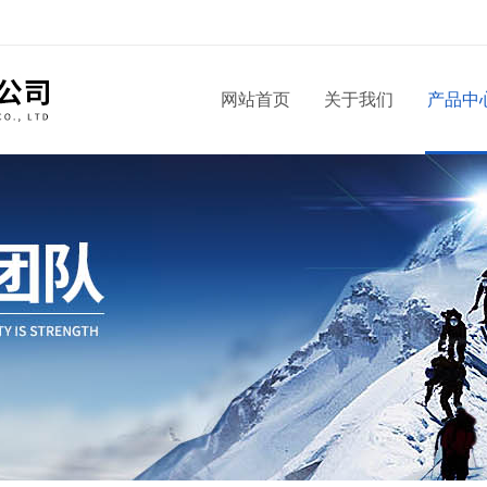
！
网站首页
关于我们
产品中