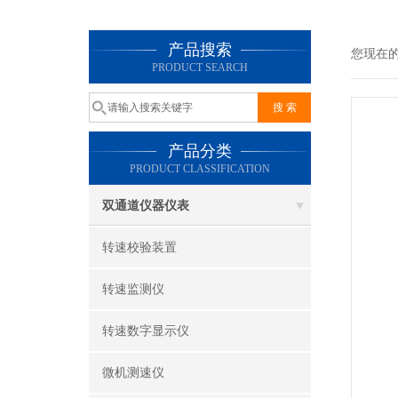
产品搜索
您现在
PRODUCT SEARCH
产品分类
PRODUCT CLASSIFICATION
双通道仪器仪表
转速校验装置
转速监测仪
转速数字显示仪
微机测速仪