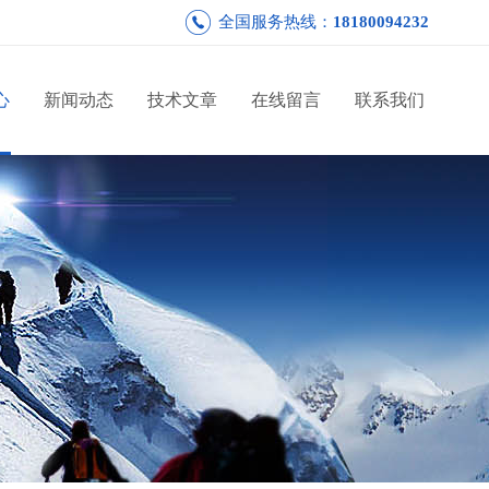
全国服务热线：
18180094232
心
新闻动态
技术文章
在线留言
联系我们