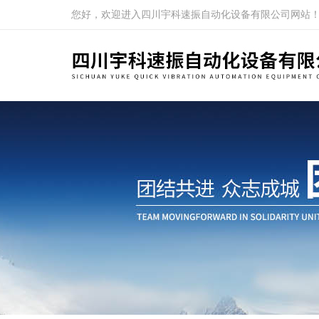
您好，欢迎进入四川宇科速振自动化设备有限公司网站