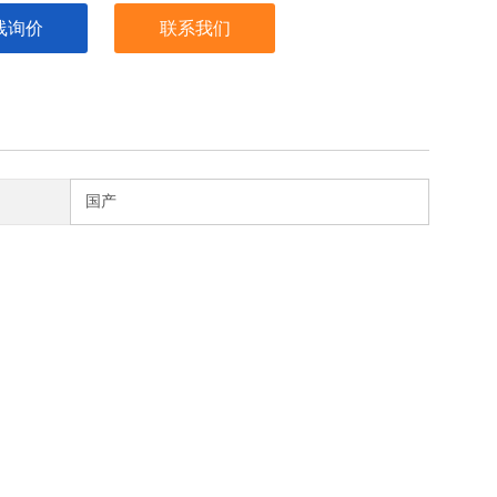
线询价
联系我们
国产