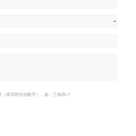
果（填写阿拉伯数字），如：三加四=7