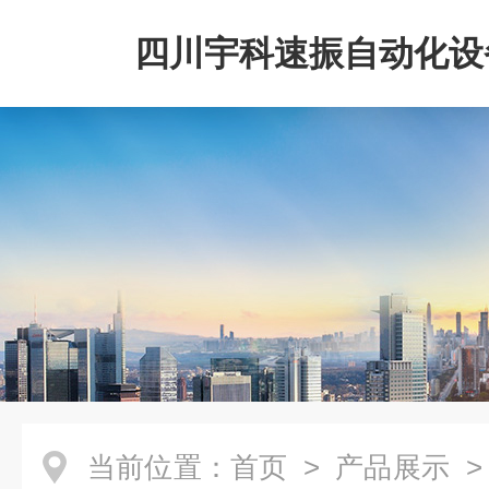
四川宇科速振自动化设
公司
当前位置：
首页
>
产品展示