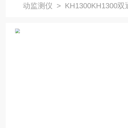
动监测仪
> KH1300KH130