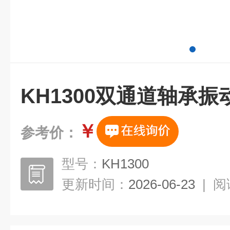
KH1300双通道轴承
￥
参考价：
型号：
KH1300
更新时间：
2026-06-23
|
阅