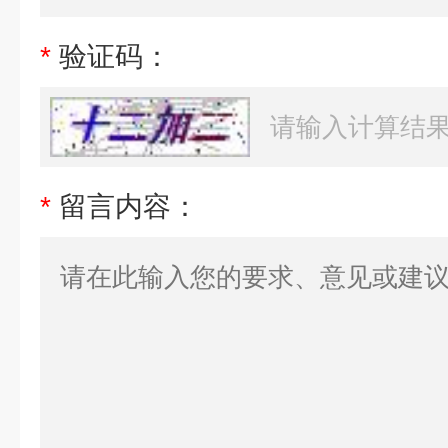
*
验证码：
*
留言内容：