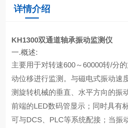
详情介绍
KH1300双通道轴承振动监测仪
一.概述:
主要用于对转速600～60000转/
动位移进行监测。与磁电式振动速
测旋转机械的垂直、水平方向的振
前端的LED数码管显示；同时具有
可与DCS、PLC等系统配接；当振