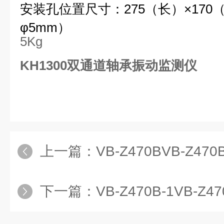
安装孔位置尺寸：275（长）×17
φ5mm）
5Kg
KH1300双通道轴承振动监测仪
上一篇：
VB-Z470BVB-Z
下一篇：
VB-Z470B-1VB-