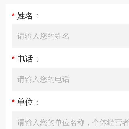
*
姓名：
*
电话：
*
单位：