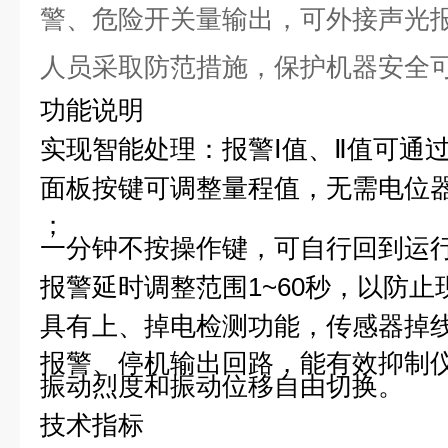
警、危险开关量输出，可外接声光
人员采取防范措施，保护机器安全
功能说明
实现智能处理：报警Ⅰ值、Ⅱ值可通
面板按键可调整量程值，无需电位
；
一分钟不按操作键，可自行回到运
报警延时调整范围1~60秒，以防
具有上、掉电检测功能，传感器掉
报警、停机输出回路，能有效抑制
振动烈度和振动位移自由切换。
技术指标