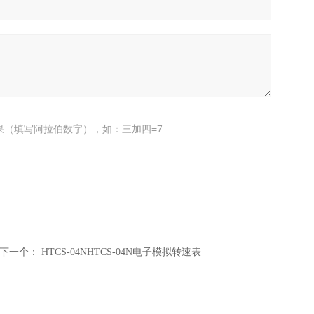
果（填写阿拉伯数字），如：三加四=7
下一个：
HTCS-04NHTCS-04N电子模拟转速表