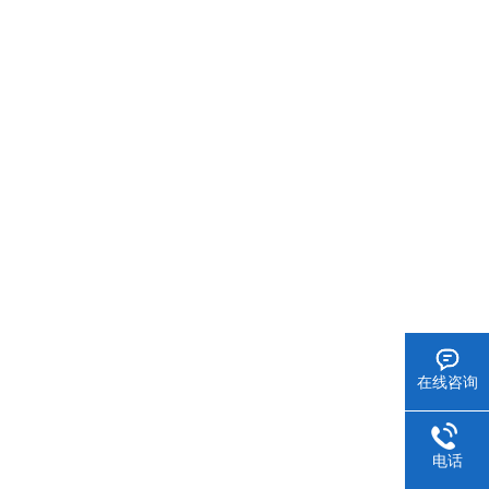
在线咨询
电话