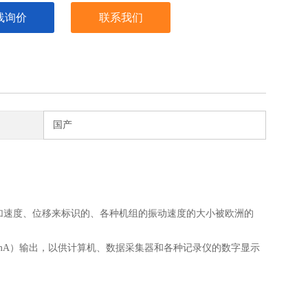
线询价
联系我们
国产
速度、位移来标识的、各种机组的振动速度的大小被欧洲的
mA）输出，以供计算机、数据采集器和各种记录仪的数字显示