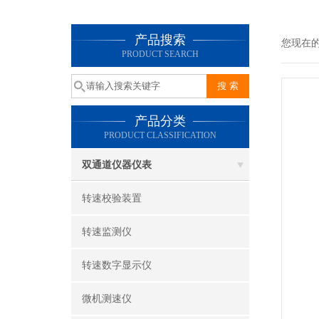
产品搜索
您现在
PRODUCT SEARCH
产品分类
PRODUCT CLASSIFICATION
双通道仪器仪表
转速校验装置
转速监测仪
转速数字显示仪
微机测速仪