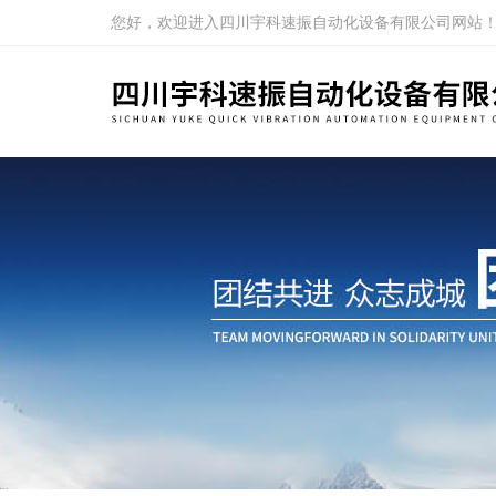
您好，欢迎进入四川宇科速振自动化设备有限公司网站