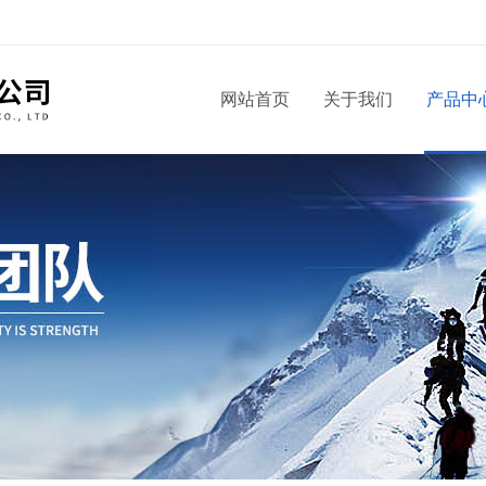
！
网站首页
关于我们
产品中