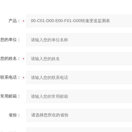
产品：
您的单位：
您的姓名：
联系电话：
常用邮箱：
省份：