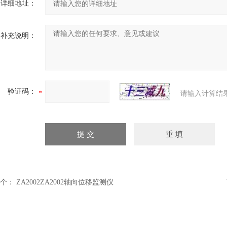
详细地址：
补充说明：
验证码：
请输入计算结
个：
ZA2002ZA2002轴向位移监测仪