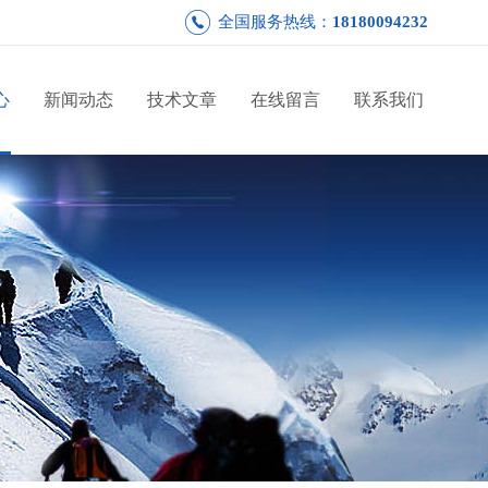
全国服务热线：
18180094232
心
新闻动态
技术文章
在线留言
联系我们