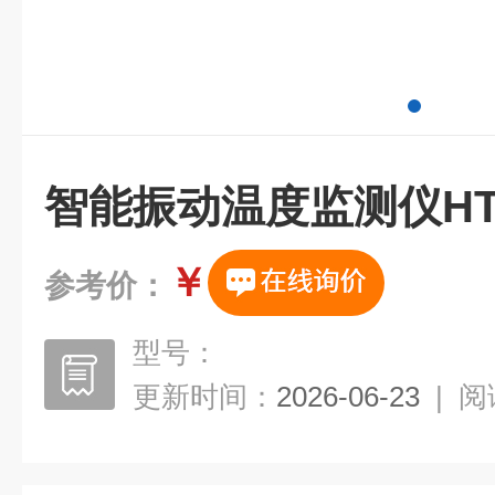
智能振动温度监测仪HTS-
￥
参考价：
型号：
更新时间：
2026-06-23
|
阅