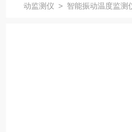
动监测仪
> 智能振动温度监测仪HT