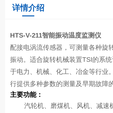
详情介绍
HTS-V-211智能振动温度监测仪
配接电涡流传感器，可测量各种旋
振动。适合旋转机械装置TSI的系
于电力、机械、化工、冶金等行业
行提供多种参数的测量及早期故障
主要功能：
汽轮机、磨煤机、风机、减速