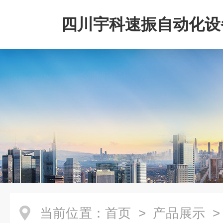
四川宇科速振自动化设
公司
当前位置：
首页
>
产品展示