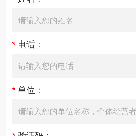
*
电话：
*
单位：
*
验证码：