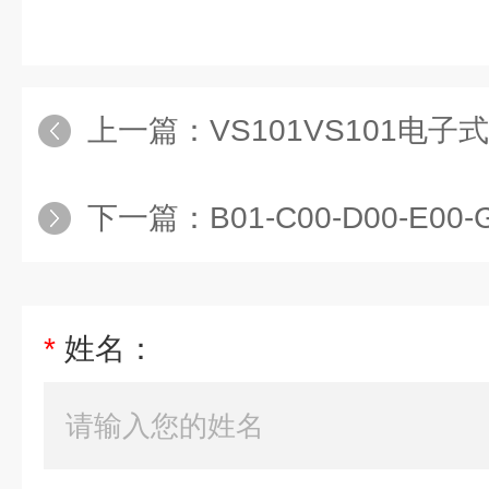
上一篇：
VS101VS101电
下一篇：
B01-C00-D00-E00-G00B01-C0
*
姓名：