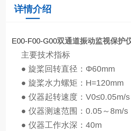
详情介绍
E00-F00-G00
双通道振动监视保护
主要技术指标
● 旋桨回转直径：Φ60mm
● 旋桨水力螺矩：H=120mm
● 仪器起转速度：V0≤0.05m/
● 仪器测速范围：0.05～8m/s
● 仪器工作水深：40m