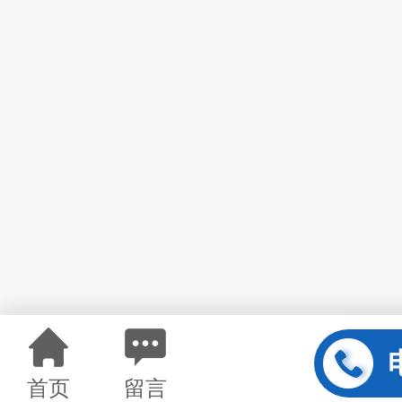
首页
留言