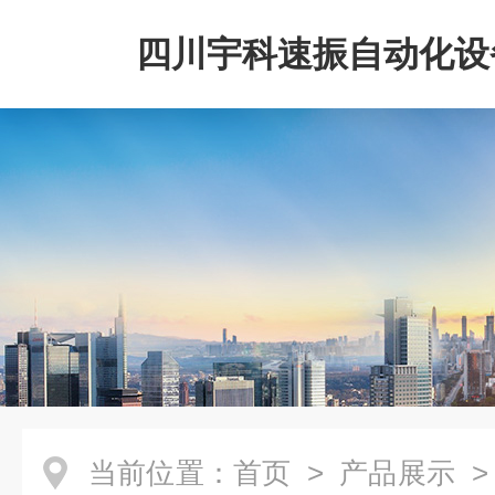
四川宇科速振自动化设
公司
当前位置：
首页
>
产品展示