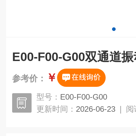
E00-F00-G00双通
￥
参考价：
型号：
E00-F00-G00
更新时间：
2026-06-23
|
阅