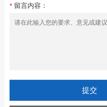
*
留言内容：