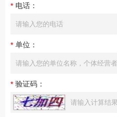
*
电话：
*
单位：
*
验证码：