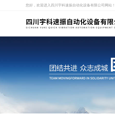
您好，欢迎进入四川宇科速振自动化设备有限公司网站