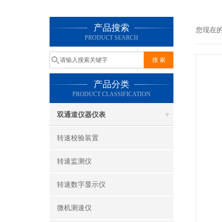
产品搜索
您现在
PRODUCT SEARCH
产品分类
PRODUCT CLASSIFICATION
双通道仪器仪表
转速校验装置
转速监测仪
转速数字显示仪
微机测速仪