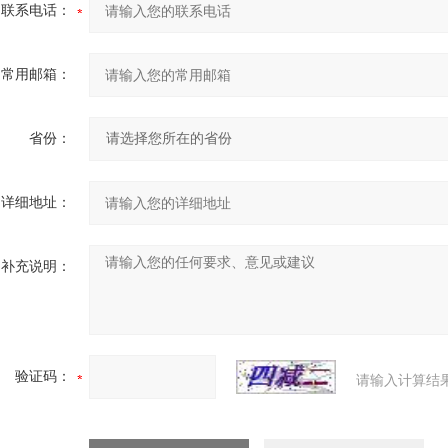
联系电话：
常用邮箱：
省份：
详细地址：
补充说明：
验证码：
请输入计算结