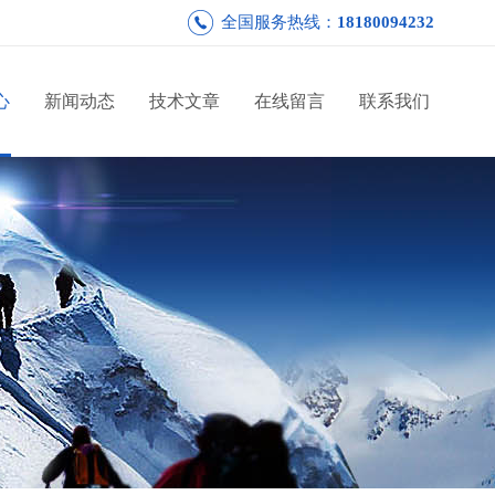
全国服务热线：
18180094232
心
新闻动态
技术文章
在线留言
联系我们