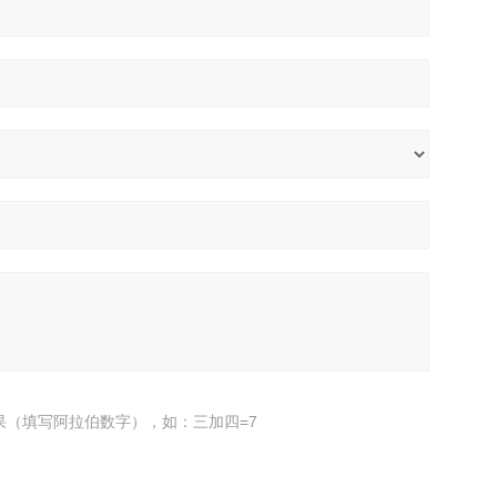
果（填写阿拉伯数字），如：三加四=7