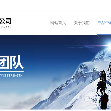
！
网站首页
关于我们
产品中