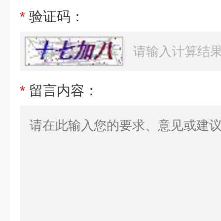
*
验证码：
*
留言内容：