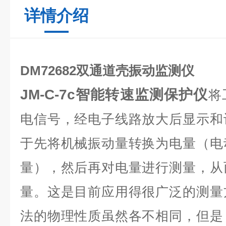
详情介绍
DM72682双通道壳振动监测仪
JM-C-7c智能转速监测保护仪
将
电信号，经电子线路放大后显示和
于先将机械振动量转换为电量（电
量），然后再对电量进行测量，从
量。这是目前应用得很广泛的测量
法的物理性质虽然各不相同，但是