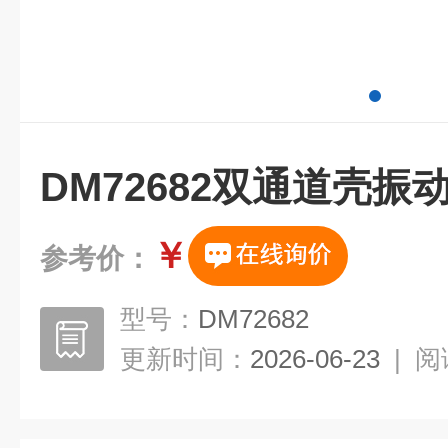
DM72682双通道壳振
￥
参考价：
型号：
DM72682
更新时间：
2026-06-23
|
阅