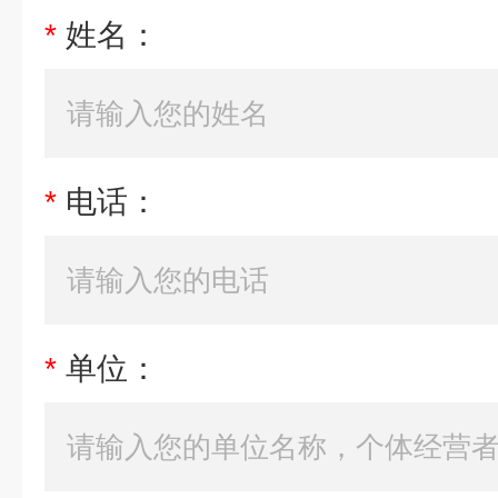
*
姓名：
*
电话：
*
单位：