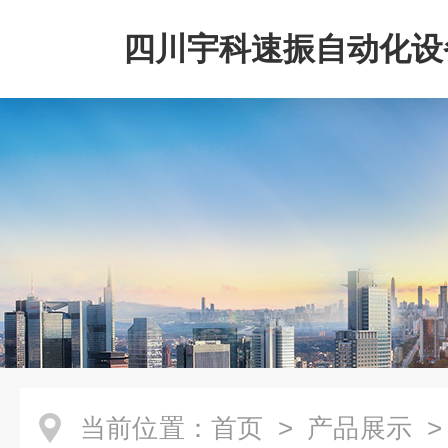
四川宇科速振自动化设
公司
当前位置：
首页
>
产品展示