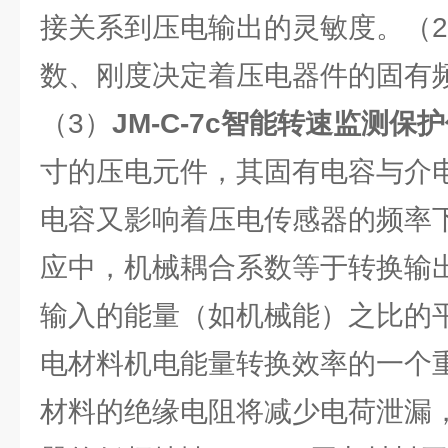
接关系到压电输出的灵敏度。（
数、刚度决定着压电器件的固有
（3）
JM-C-7c智能转速监测保
寸的压电元件，其固有电容与介
电容又影响着压电传感器的频率
应中，机械耦合系数等于转换输
输入的能量（如机械能）之比的
电材料机电能量转换效率的一个
材料的绝缘电阻将减少电荷泄漏