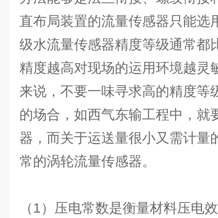
直布局装置的流量传感器只能选用
级水流量传感器精度等级通常都
精度越高对现场的运用环境越灵
来说，不要一味寻求高的精度等
的场合，如西气东输工程中，就
器，而关于运送量很小又需计量
常的涡轮流量传感器。
（1）压电常数是衡量材料压电