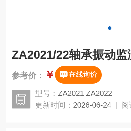
ZA2021/22轴承振动
￥
参考价：
型号：
ZA2021 ZA2022
更新时间：
2026-06-24
|
阅