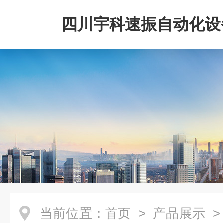
四川宇科速振自动化设
公司
当前位置：
首页
>
产品展示