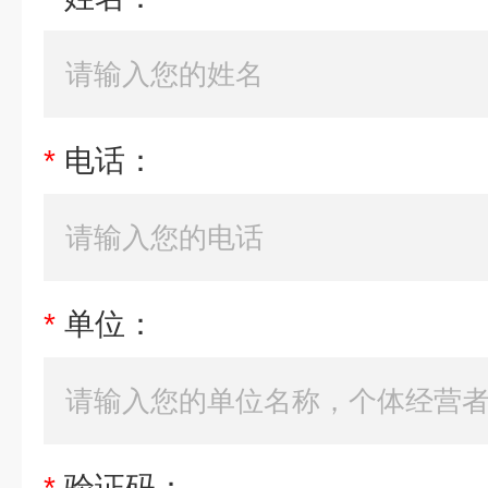
*
电话：
*
单位：
*
验证码：