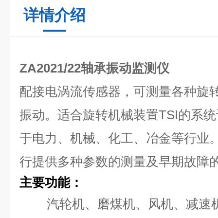
详情介绍
ZA2021/22轴承振动监测仪
配接电涡流传感器，可测量各种旋
振动。适合旋转机械装置TSI的系
于电力、机械、化工、冶金等行业
行提供多种参数的测量及早期故障
主要功能：
汽轮机、磨煤机、风机、减速