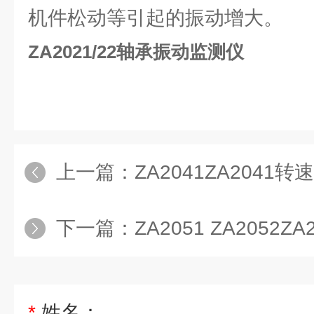
机件松动等引起的振动增大。
ZA2021/22轴承振动监测仪
上一篇：
ZA2041ZA2041
下一篇：
ZA2051 ZA2052ZA
*
姓名：