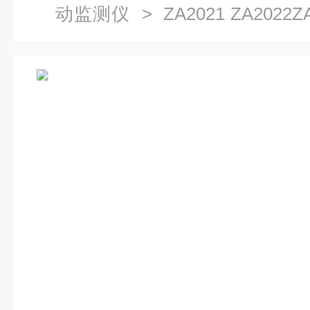
动监测仪
> ZA2021 ZA202
仪