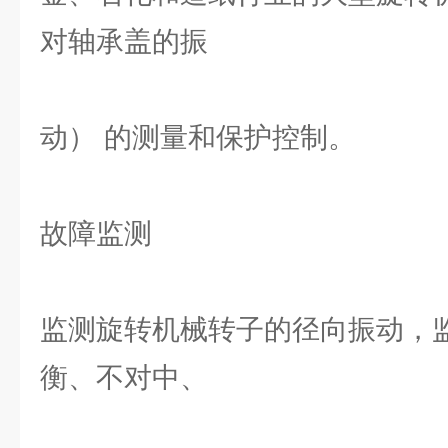
对轴承盖的振
动） 的测量和保护控制。
故障监测
监测旋转机械转子的径向振动，
衡、不对中、