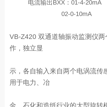
电流输出BXX：01-4-20mA
02-0-10mA
VB-Z420 双通道轴振动监测仪
作，独立显
示，各自输入来自两个电涡流传感
用于电力、冶
金、石化和造纸行业的大型旋转