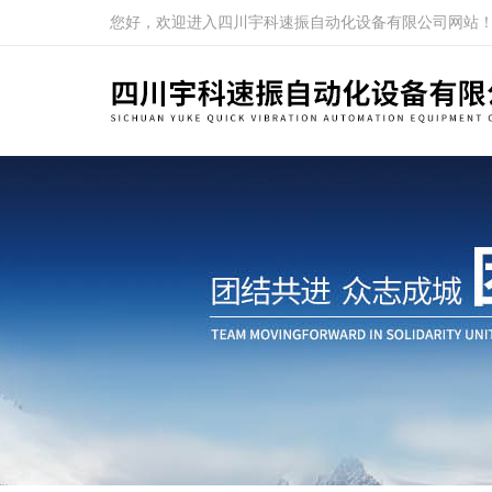
您好，欢迎进入四川宇科速振自动化设备有限公司网站