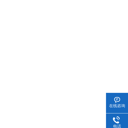
在线咨询
电话