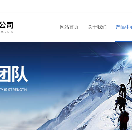
！
网站首页
关于我们
产品中