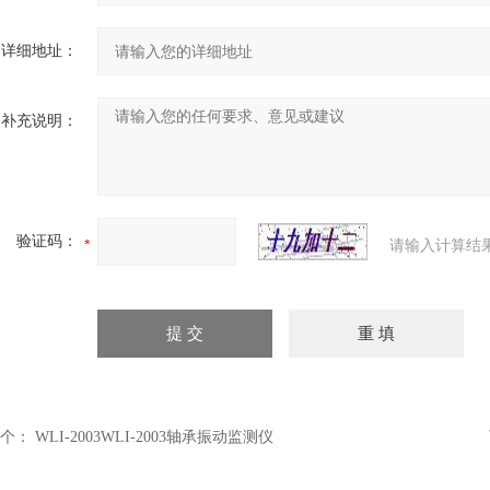
详细地址：
补充说明：
验证码：
请输入计算结
个：
WLI-2003WLI-2003轴承振动监测仪