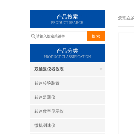
产品搜索
您现在
PRODUCT SEARCH
产品分类
PRODUCT CLASSIFICATION
双通道仪器仪表
转速校验装置
转速监测仪
转速数字显示仪
微机测速仪