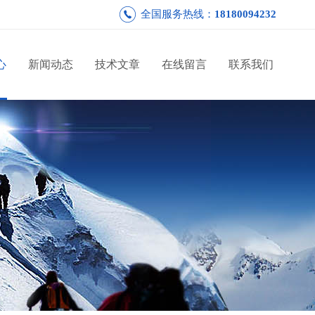
全国服务热线：
18180094232
心
新闻动态
技术文章
在线留言
联系我们