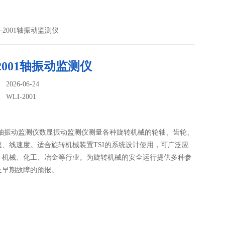
LI-2001轴振动监测仪
-2001轴振动监测仪
026-06-24
：
WLI-2001
001轴振动监测仪数显振动监测仪测量各种旋转机械的轮轴、齿轮、
速、线速度。适合旋转机械装置TSI的系统设计使用，可广泛应
、机械、化工、冶金等行业。为旋转机械的安全运行提供多种参
及早期故障的预报。