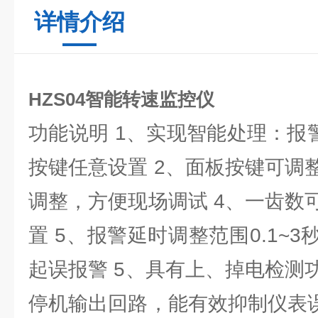
详情介绍
HZS04智能转速监控仪
功能说明 1、实现智能处理：报
按键任意设置 2、面板按键可调
调整，方便现场调试 4、一齿数
置 5、报警延时调整范围0.1~
起误报警 5、具有上、掉电检测
停机输出回路，能有效抑制仪表误