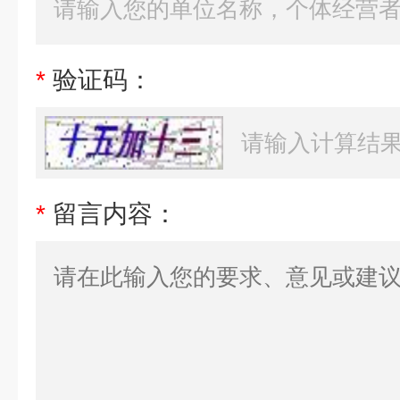
*
验证码：
*
留言内容：