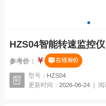
HZS04智能转速监控仪
￥
参考价：
型号：
HZS04
更新时间：
2026-06-24
|
阅