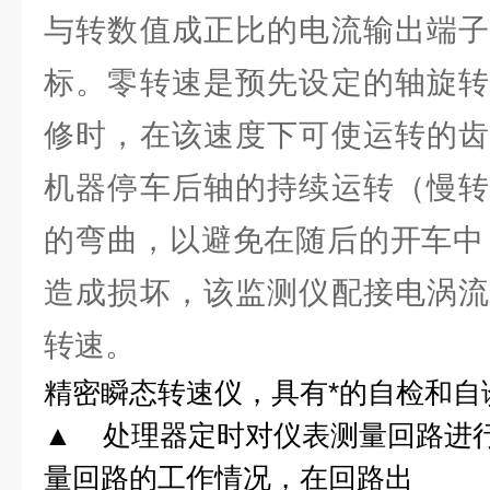
与转数值成正比的电流输出端子
标。零转速是预先设定的轴旋转
修时，在该速度下可使运转的齿
机器停车后轴的持续运转（慢转
的弯曲，以避免在随后的开车中
造成损坏，该监测仪配接电涡流
转速。
精密瞬态转速仪，具有*的自检和自
▲
处理器定时对仪表测量回路进
量回路的工作情况，在回路出