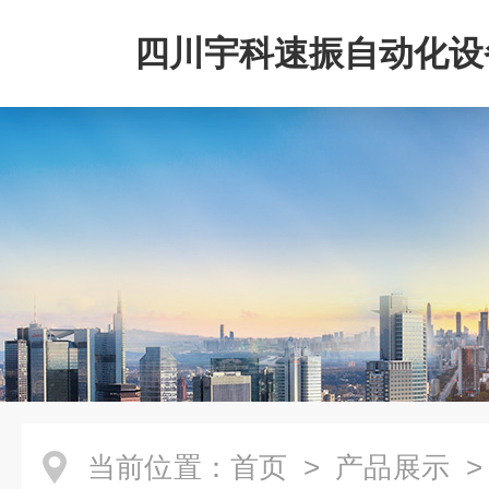
四川宇科速振自动化设
公司
当前位置：
首页
>
产品展示