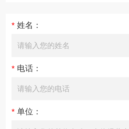
*
姓名：
*
电话：
*
单位：