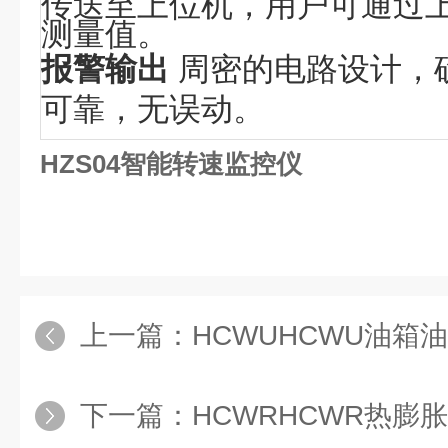
传送至上位机，用户可通过
测量值。
报警输出
周密的电路设计，
可靠，无误动。
HZS04智能转速监控仪
上一篇：
HCWUHCWU油箱
下一篇：
HCWRHCWR热膨