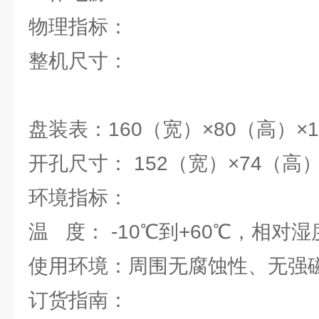
物理指标：
整机尺寸：
盘装表：160（宽）×80（高）×
开孔尺寸： 152（宽）×74（高
环境指标：
温 度： -10℃到+60℃，相对湿度
使用环境：周围无腐蚀性、无强
订货指南：