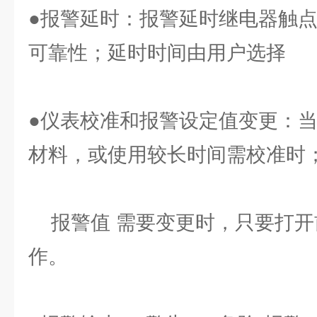
●报警延时：报警延时继电器触
可靠性；延时时间由用户选择
●仪表校准和报警设定值变更：
材料，或使用较长时间需校准时
报警值 需要变更时，只要打开
作。