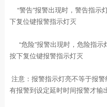
“警告”报警出现时，警告指示灯
下复位键报警指示灯灭
“危险”报警出现时，危险指示灯
按下复位键报警指示灯灭
注意：报警指示灯亮不等于报警
有报警到设定延时时间报警才输