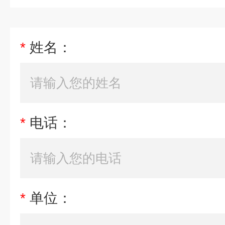
*
姓名：
*
电话：
*
单位：