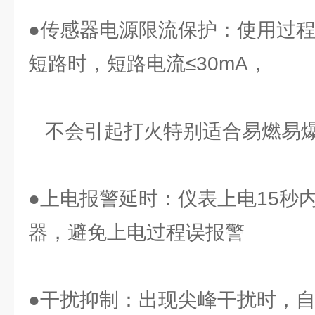
●传感器电源限流保护：使用过程
短路时，短路电流≤30mA，
不会引起打火特别适合易燃易
●上电报警延时：仪表上电15秒
器，避免上电过程误报警
●干扰抑制：出现尖峰干扰时，