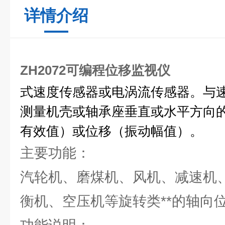
详情介绍
ZH2072可编程位移监视仪
式速度传感器或电涡流传感器。与
测量机壳或轴承座垂直或水平方向
有效值）或位移（振动幅值）。
主要功能：
汽轮机、磨煤机、风机、减速机
衡机、空压机等旋转类**的轴向