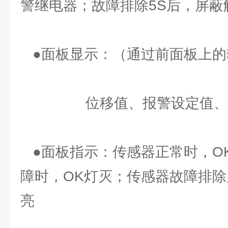
警继电器；故障排除5S后，屏
●面板显示：（通过前面板上的
位移值、报警设定值、
●面板指示：传感器正常时，O
障时，OK灯灭；传感器故障排除后
亮