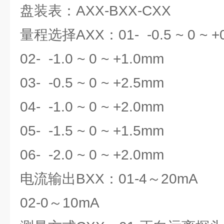
盘装表：AXX-BXX-CXX
量程选择AXX：01- -0.5 ~ 0 ~ +
02- -1.0 ~ 0 ~ +1.0mm
03- -0.5 ~ 0 ~ +2.5mm
04- -1.0 ~ 0 ~ +2.0mm
05- -1.5 ~ 0 ~ +1.5mm
06- -2.0 ~ 0 ~ +2.0mm
电流输出BXX：01-4～20mA
02-0～10mA