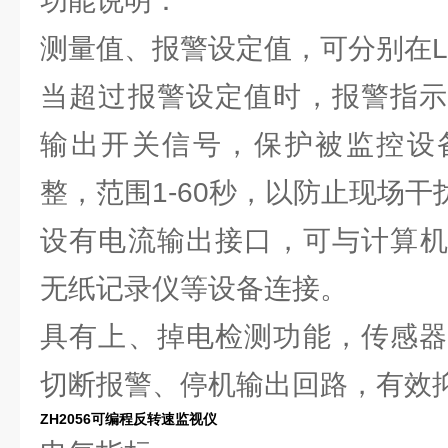
功能说明：
测量值、报警设定值，可分别在L
当超过报警设定值时，报警指示
输出开关信号，保护被监控设
整，范围1-60秒，以防止现场
设有电流输出接口，可与计算机、
无纸记录仪等设备连接。
具有上、掉电检测功能，传感器
切断报警、停机输出回路，有效
ZH2056可编程反转速监视仪