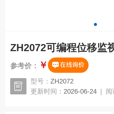
ZH2072可编程位移监
￥
参考价：
型号：
ZH2072
更新时间：
2026-06-24
|
阅