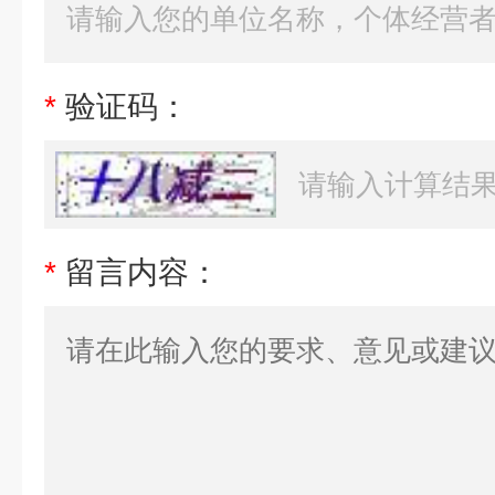
*
验证码：
*
留言内容：