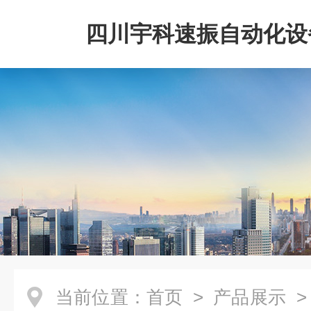
四川宇科速振自动化设
公司
当前位置：
首页
>
产品展示