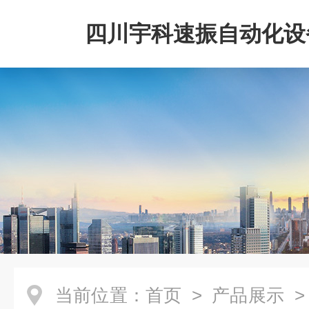
四川宇科速振自动化设
公司
当前位置：
首页
>
产品展示