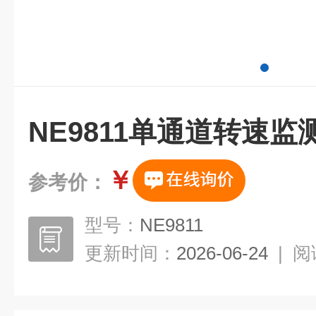
NE9811单通道转速监
￥
参考价：
型号：
NE9811
更新时间：
2026-06-24
|
阅