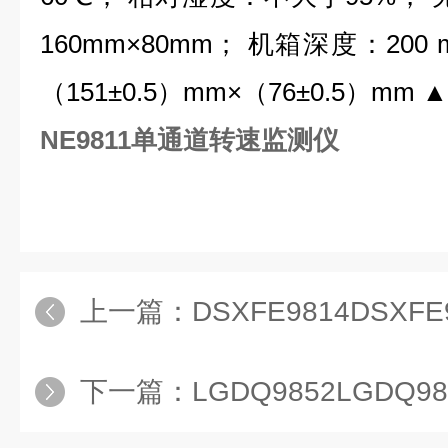
160mm×80mm； 机箱深度：20
（151±0.5）mm×（76±0.5）m
NE9811单通道转速监测仪
上一篇：
DSXFE9814DSX
下一篇：
LGDQ9852LGDQ9