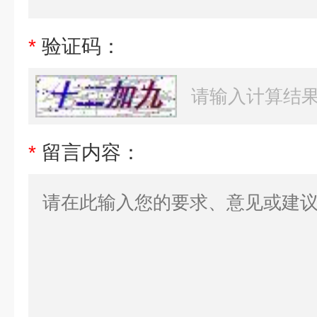
*
验证码：
*
留言内容：