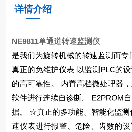
详情介绍
NE9811单通道转速监测仪
是我们为旋转机械的转速监测而专
真正的免维护仪表 以监测PLC的
的高可靠性。 内置高档微处理器
软件进行连续自诊断。 E2PROM
据。 ☆真正的多功能、智能化监测
速仪表进行报警、危险、齿数的设