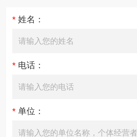
*
姓名：
*
电话：
*
单位：