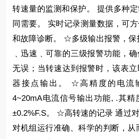
转速量的监测和保护。 提供多种
同需要。 实时记录测量数据，可
和故障诊断。 ☆多级输出报警，保
﹑迅速﹑可靠的三级报警功能，确
无误；当转速达到报警时，该表立
器接点输出。 ☆高精度的电流
4~20mA电流信号输出功能, .
±0.2%F.S。 ☆高转速的记录 
对机组运行准确、科学的判断，从