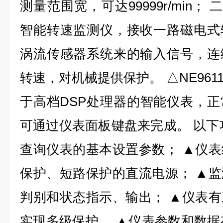
测量范围宽，可达99999r/min； 
智能转速监测仪，接收一路磁电式
涡流传感器系统来的输入信号，连
转速，对机械提供保护。 △NE96
于高档DSP处理器的智能仪表，
可通过仪表面板键盘来完成。 以下
查询仪表的基本设置参数； ▲仪
保护、短路保护的直流电源； ▲
判别和状态指示、输出； ▲仪表
实现多级保护。 ▲仪表参数和数据存