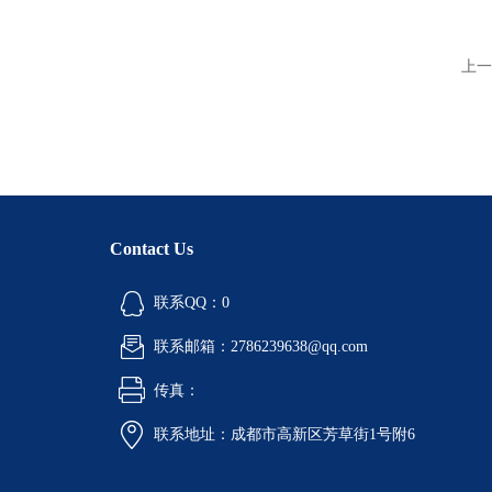
上一
Contact Us
联系QQ：0
联系邮箱：2786239638@qq.com
传真：
联系地址：成都市高新区芳草街1号附6