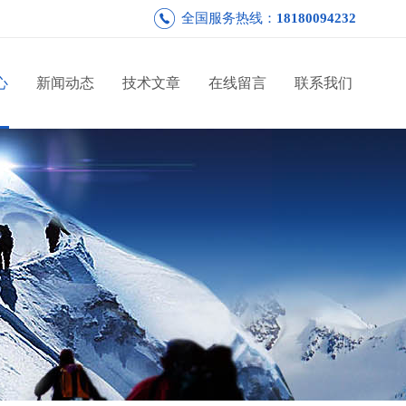
全国服务热线：
18180094232
心
新闻动态
技术文章
在线留言
联系我们