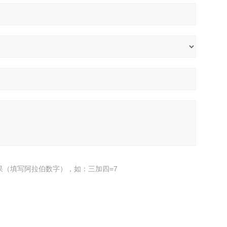
果（填写阿拉伯数字），如：三加四=7