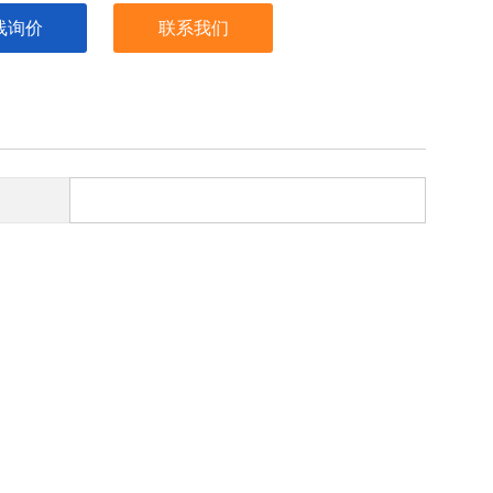
线询价
联系我们