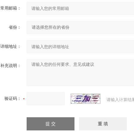
常用邮箱：
省份：
详细地址：
补充说明：
验证码：
请输入计算结