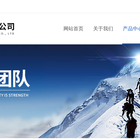
！
网站首页
关于我们
产品中