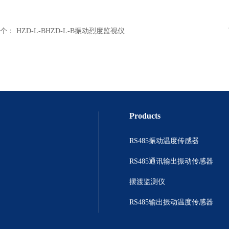
个：
HZD-L-BHZD-L-B振动烈度监视仪
Products
RS485振动温度传感器
RS485通讯输出振动传感器
摆渡监测仪
RS485输出振动温度传感器