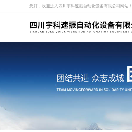
您好，欢迎进入四川宇科速振自动化设备有限公司网站