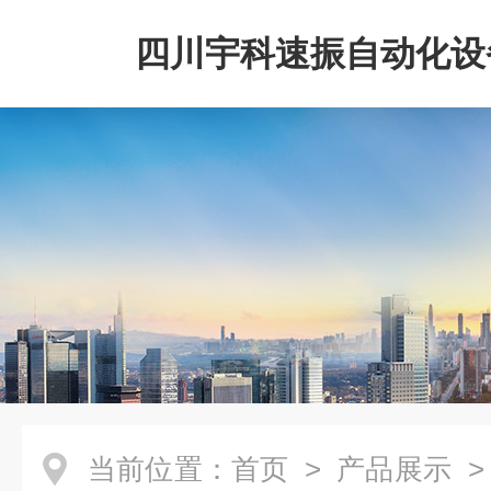
四川宇科速振自动化设
公司
当前位置：
首页
>
产品展示