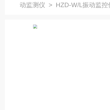
动监测仪
> HZD-W/L振动监控