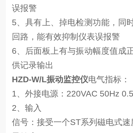
误报警
5、具有上、掉电检测功能，同
回路，能有效抑制仪表误报警
6、后面板上有与振动幅度值成
供记录输出
HZD-W/L振动监控仪
电气指标：
1、外接电源：220VAC 50Hz 0.
2、输入
信号：接受一个ST系列磁电式速