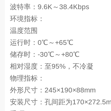
波特率：9.6K～38.4Kbps
环境指标：
温度范围
运行时：0℃～+65℃
储存时：-30℃～+80℃
相对湿度：至95%，不冷凝
物理指标：
外形尺寸：245×190×88mm
安装尺寸：孔间距为170×272.5