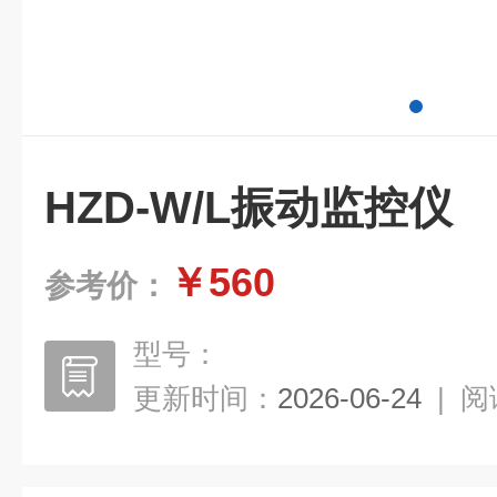
HZD-W/L振动监控仪
￥560
参考价：
型号：
更新时间：
2026-06-24
|
阅