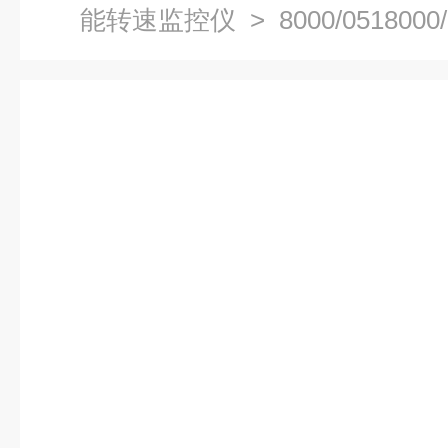
能转速监控仪
> 8000/05180