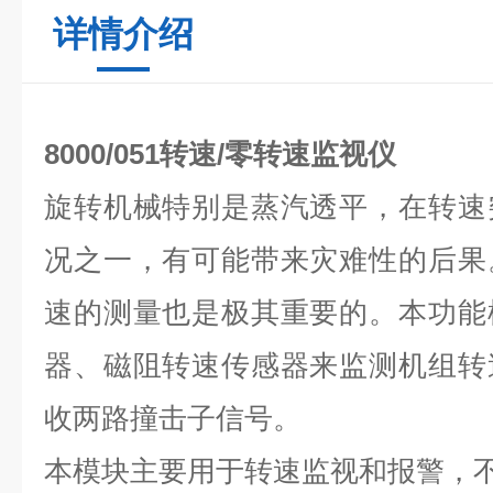
详情介绍
8000/051转速/零转速监视仪
旋转机械特别是蒸汽透平，在转速
况之一，有可能带来灾难性的后果
速的测量也是极其重要的。本功能
器、磁阻转速传感器来监测机组转
收两路撞击子信号。
本模块主要用于转速监视和报警，