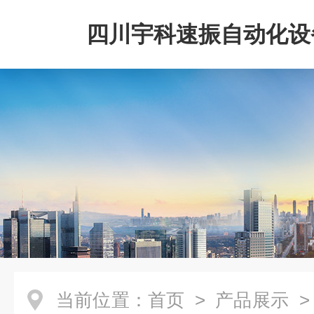
四川宇科速振自动化设
公司
当前位置：
首页
>
产品展示