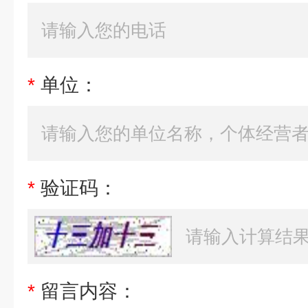
*
单位：
*
验证码：
*
留言内容：