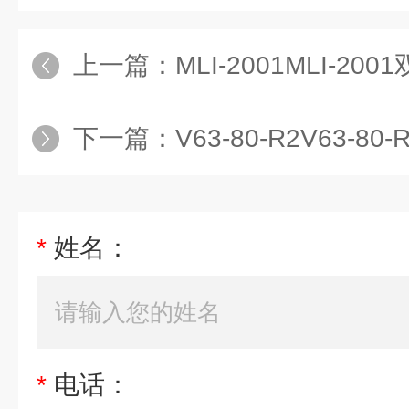
上一篇：
MLI-2001MLI-2
下一篇：
V63-80-R2V63-
*
姓名：
*
电话：