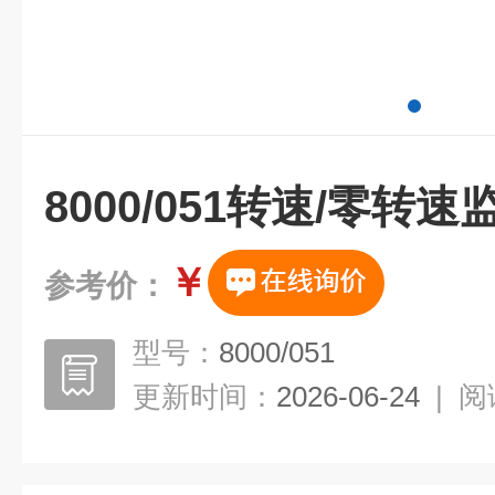
8000/051转速/零转
￥
参考价：
型号：
8000/051
更新时间：
2026-06-24
|
阅