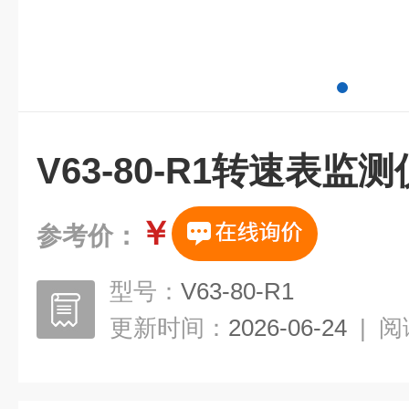
V63-80-R1转速表监测
￥
参考价：
型号：
V63-80-R1
更新时间：
2026-06-24
|
阅