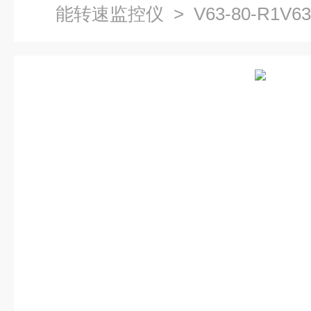
能转速监控仪
> V63-80-R1V