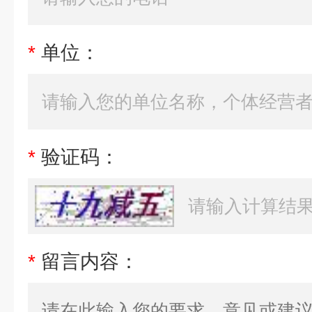
*
单位：
*
验证码：
*
留言内容：