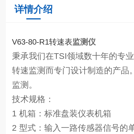
详情介绍
V63-80-R1转速表
监测仪
秉承我们在TSI领域数十年的专
转速监测而专门设计制造的产品
监测。
技术规格：
1 机箱：标准盘装仪表机箱
2 型式：输入一路传感器信号的