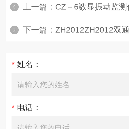
上一篇：
CZ－6数显振动监测
下一篇：
ZH2012ZH201
*
姓名：
*
电话：