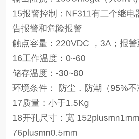
15报警控制：NF311有二个继
告报警和危险报警
触点容量：220VDC ，3A；报警
16工作温度：0~60
储存温度：-30~80
环境条件： 防尘，防潮（95%
17质量：小于1.5Kg
18开孔尺寸：宽 152plusmn1m
76plusmn0.5mm