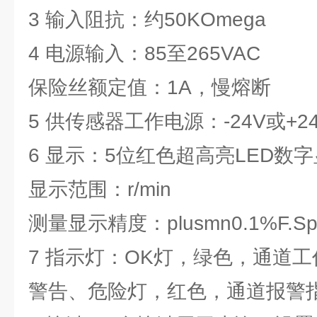
3 输入阻抗：约50KOmega
4 电源输入：85至265VAC
保险丝额定值：1A，慢熔断
5 供传感器工作电源：-24V或+
6 显示：5位红色超高亮LED数
显示范围：r/min
测量显示精度：plusmn0.1%F.Sp
7 指示灯：OK灯，绿色，通道
警告、危险灯，红色，通道报警