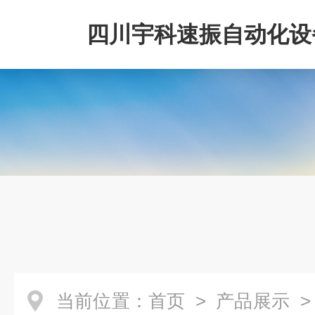
四川宇科速振自动化设
公司
当前位置：
首页
>
产品展示