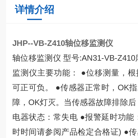
详情介绍
JHP--VB-Z410轴位移监测仪
轴位移监测仪 型号:AN31-VB-Z41
监测仪主要功能： ●位移测量，
可正可负。 ●传感器正常时，OK
障，OK灯灭。当传感器故障排除后，
电器状态：常失电 ●报警延时功能
时时间请参阅产品检定合格证) ●