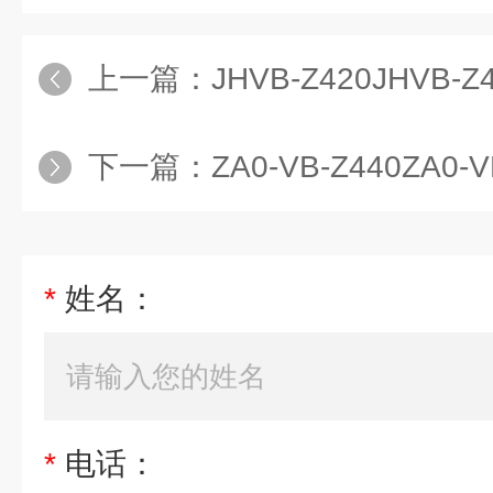
上一篇：
JHVB-Z420JHVB-
下一篇：
ZA0-VB-Z440ZA0-V
*
姓名：
*
电话：