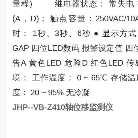
量程) 继电器状态： 常失电 
(A，D)； 触点容量：250VAC/10
时： 1秒、3秒、6秒 ● 显示方式
GAP 四位LED数码 报警设定值 四
告A 黄色LED 危险D 红色LED 传
境： 工作温度： 0 ~ 65℃ 存储温度
度： 20 ~ 95% 无冷凝
JHP--VB-Z410轴位移监测仪