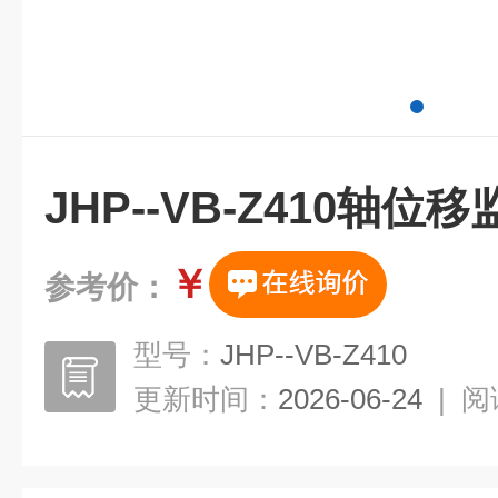
JHP--VB-Z410轴位
￥
参考价：
型号：
JHP--VB-Z410
更新时间：
2026-06-24
|
阅