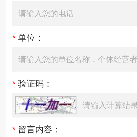
*
单位：
*
验证码：
*
留言内容：