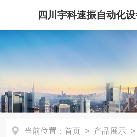
四川宇科速振自动化设
公司
当前位置：
首页
>
产品展示