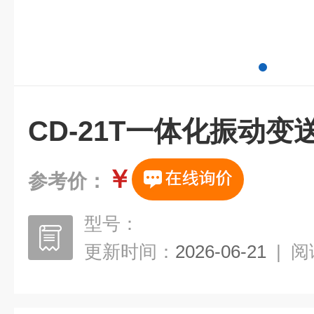
CD-21T一体化振动
￥
参考价：
型号：
更新时间：
2026-06-21
|
阅