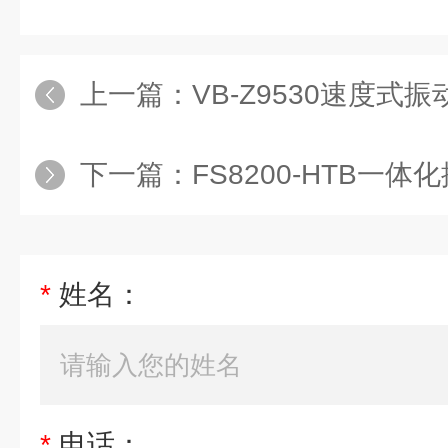
上一篇：
VB-Z9530速度式
下一篇：
FS8200-HTB一
*
姓名：
*
电话：