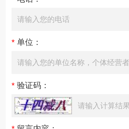
*
单位：
*
验证码：
*
留言内容：