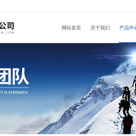
！
网站首页
关于我们
产品中