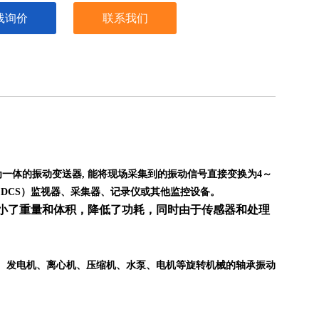
线询价
联系我们
为一体的振动变送器, 能将现场采集到的振动信号直接变换为4～
（DCS）监视器、采集器、记录仪或其他监控设备。
小了重量和体积，降低了功耗，同时由于传感器和处理
、发电机、离心机、压缩机、水泵、电机等旋转机械的轴承振动