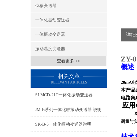
位移变送器
一体化振动变送器
一体振动变送器
详细
振动温度变送器
ZY
查看更多 >>
概述
相关文章
RELEVANT ARTICLES
20mA
本产品
SLMCD-21T一体化振动变送器
电路集
应用
JM-B系列一体化轴振动变送器 说明
XZ8
测量与
SK-B-5一体化振动变送器说明
技术