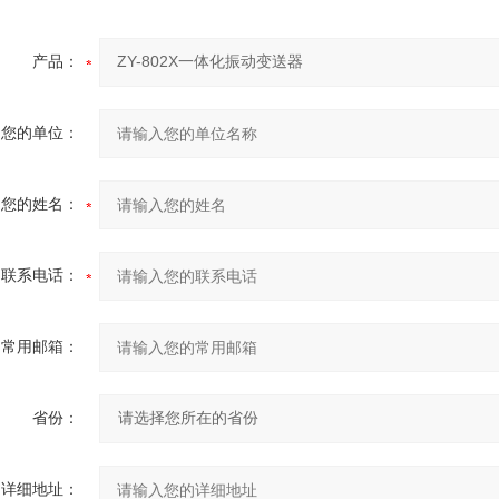
产品：
您的单位：
您的姓名：
联系电话：
常用邮箱：
省份：
详细地址：