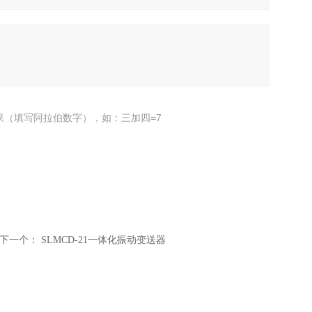
果（填写阿拉伯数字），如：三加四=7
下一个：
SLMCD-21一体化振动变送器