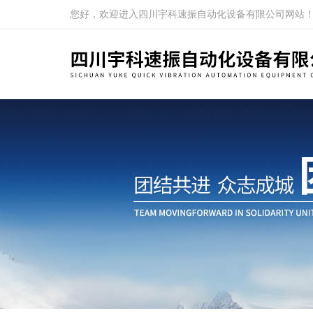
您好，欢迎进入四川宇科速振自动化设备有限公司网站