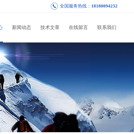
全国服务热线：
18180094232
心
新闻动态
技术文章
在线留言
联系我们