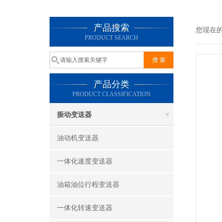
产品搜索
您现在
PRODUCT SEARCH
产品分类
PRODUCT CLASSIFICATION
振动变送器
油动机变送器
一体化速度变送器
油箱油位行程变送器
一体化转速变送器