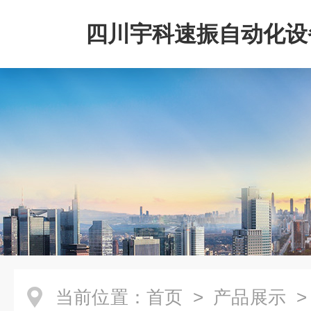
四川宇科速振自动化设
公司
当前位置：
首页
>
产品展示