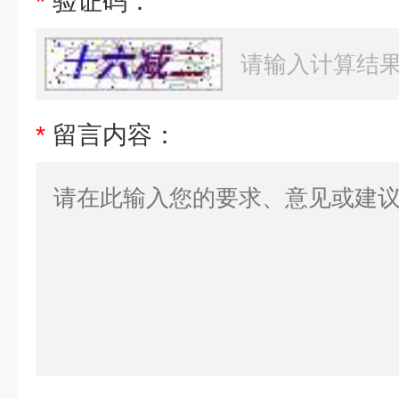
*
验证码：
*
留言内容：