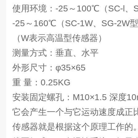
使用环境：-25～100℃（SC-l、
-25～160℃（SC-1W、SG-2
（W表示高温型传感器）
测量方式：垂直、水平
外形尺寸：φ35×65
重 量：0.25KG
安装固定螺孔：M10×1.5 深度1
它会产生一个与它运动速度成正
传感器就是根据这个原理工作的