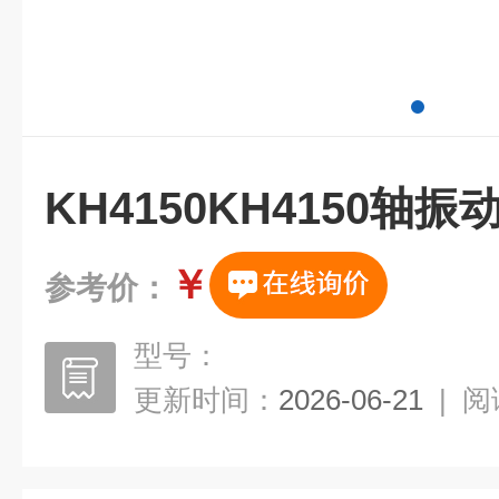
KH4150KH4150轴
￥
参考价：
型号：
更新时间：
2026-06-21
|
阅