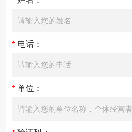
*
电话：
*
单位：