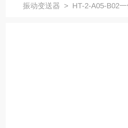
振动变送器
> HT-2-A05-B