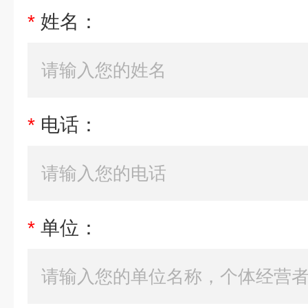
*
姓名：
*
电话：
*
单位：