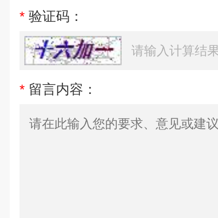
*
验证码：
*
留言内容：