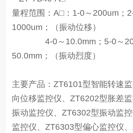
量程范围：A□：1-0～200um；2-
1000um；（振动位移）
4-0～10.0mm；5-0～20.
50.0mm；（振动烈度）
主要产品：ZT6101型智能转速监
向位移监控仪、ZT6202型胀差监
振动监控仪、ZT6302型振动监控
监控仪、ZT6303型偏心监控仪、