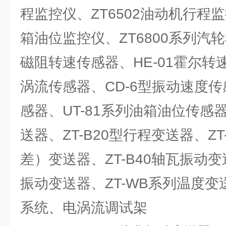
程监控仪、ZT6502油动机行程监
箱油位监控仪、ZT6800系列汽轮
磁阻转速传感器、HE-01霍尔转速
涡流传感器、CD-6型振动速度传
感器、UT-81系列油箱油位传感器
送器、ZT-B20型行程变送器、Z
差）变送器、ZT-B40轴瓦振动变送
振动变送器、ZT-WB系列温度变送
系统、电涡流调试架