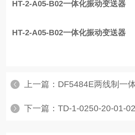
HT-2-A05-B02一体化振动变送器
HT-2-A05-B02一体化振动变送器
上一篇：
DF5484E两线制
下一篇：
TD-1-0250-20-0