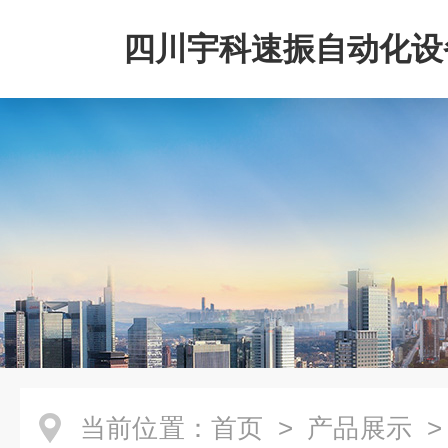
四川宇科速振自动化设
公司
当前位置：
首页
>
产品展示