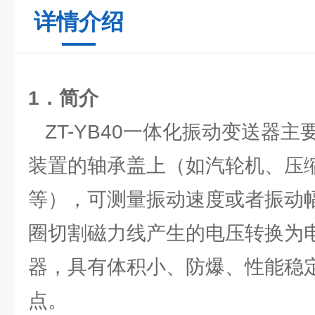
详情介绍
1．简介
ZT-YB40一体化振动变送器
装置的轴承盖上（如汽轮机、压
等），可测量振动速度或者振动
圈切割磁力线产生的电压转换为
器，具有体积小、防爆、性能稳
点。