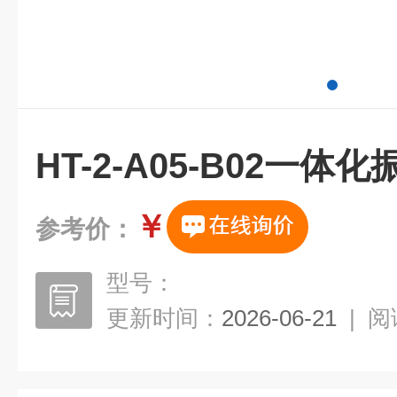
HT-2-A05-B02一体
￥
参考价：
型号：
更新时间：
2026-06-21
|
阅