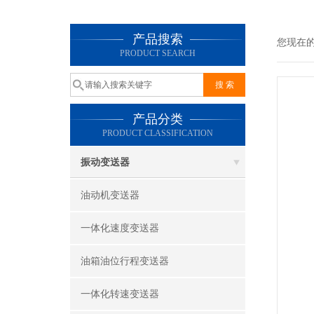
产品搜索
您现在
PRODUCT SEARCH
产品分类
PRODUCT CLASSIFICATION
振动变送器
油动机变送器
一体化速度变送器
油箱油位行程变送器
一体化转速变送器