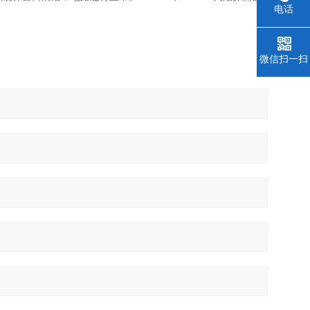
电话
微信扫一扫