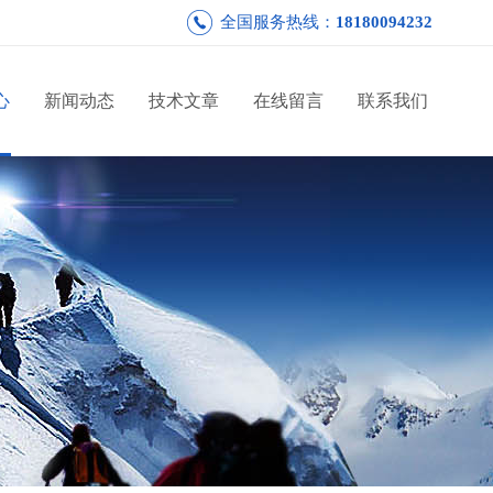
全国服务热线：
18180094232
心
新闻动态
技术文章
在线留言
联系我们