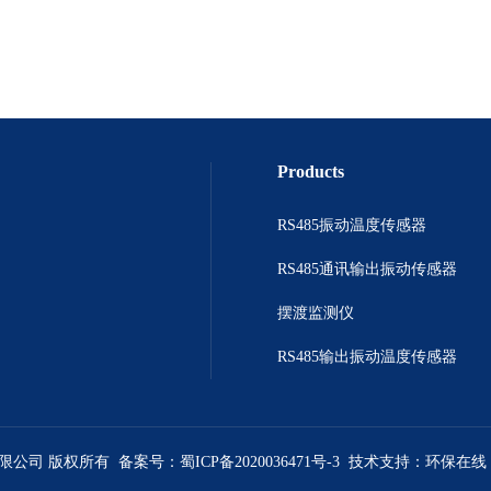
Products
RS485振动温度传感器
RS485通讯输出振动传感器
摆渡监测仪
RS485输出振动温度传感器
有限公司 版权所有 备案号：
蜀ICP备2020036471号-3
技术支持：
环保在线