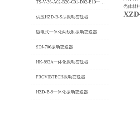
TS-V-36-A02-B20-C01-D02-E10一体化振动变送器
壳体材
XZ
供应HZD-B-S型振动变送器
磁电式一体化两线制振动变送器
SDJ-706振动变送器
HK-892A一体化振动变送器
PROVIBTECH振动变送器
HZD-B-9一体化振动变送器