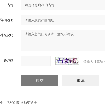
省份：
详细地址：
补充说明：
验证码：
请输入计算结
个：
BSQ015d振动变送器