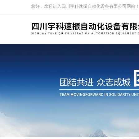
您好，欢迎进入四川宇科速振自动化设备有限公司网站