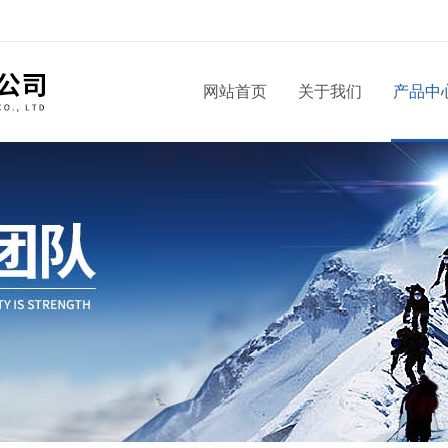
！
网站首页
关于我们
产品中