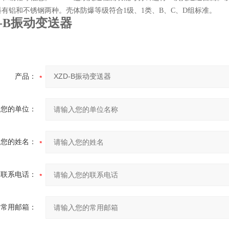
料有铝和不锈钢两种。壳体防爆等级符合1级、1类、B、C、D组标准。
D-B振动变送器
产品：
您的单位：
您的姓名：
联系电话：
常用邮箱：