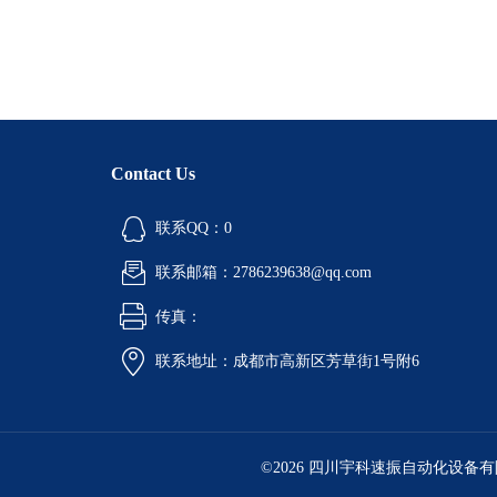
Contact Us
联系QQ：0
联系邮箱：2786239638@qq.com
传真：
联系地址：成都市高新区芳草街1号附6
©2026 四川宇科速振自动化设备