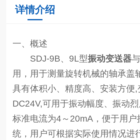
详情介绍
一、概述
SDJ-9B、9L型
振动变送器
与
用，用于测量旋转机械的轴承盖
具有体积小、精度高、安装方便,
DC24V,可用于振动幅度、振动
标准电流为4～20mA，便于用户
统，用户可根据实际使用情况进