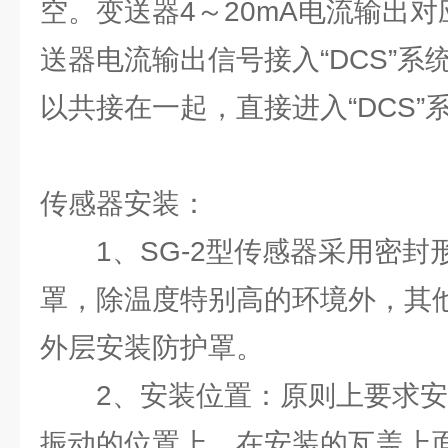
空。变送器4～20mA电流输出
送器电流输出信号接入“DCS”系统
以共接在一起，直接进入“DCS”
传感器安装：
1、SG-2型传感器采用密封
罩，除温度特别高的环境外，其
外层安装防护罩。
2、安装位置：原则上要求安
振动的位置上，在安装的瓦盖上面攻