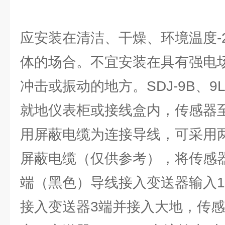
应安装在清洁、干燥、环境温度-2
体的场合。不宜安装在具有强电
冲击或振动的地方。SDJ-9B、9
就地仪表柜或接线盒内，传感器
用屏蔽电缆为连接导线，可采用两芯S
屏蔽电缆（仅供参考），将传感
端（黑色）导线接入变送器输入1
接入变送器3端并接入大地，传