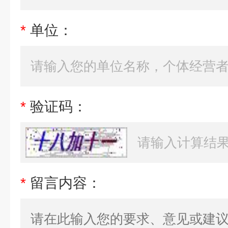
*
单位：
*
验证码：
*
留言内容：