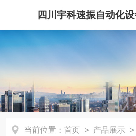
四川宇科速振自动化设
公司
当前位置：
首页
>
产品展示