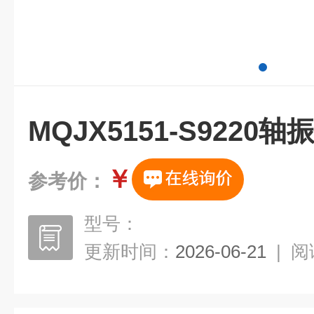
MQJX5151-S9220
￥
参考价：
型号：
更新时间：
2026-06-21
|
阅