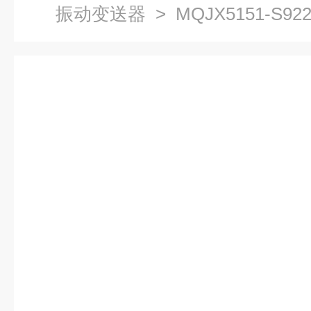
振动变送器
> MQJX5151-S