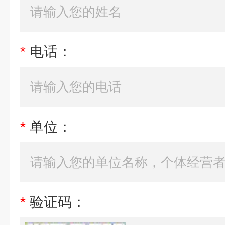
*
电话：
*
单位：
*
验证码：