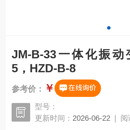
JM-B-33一体化振动
5，HZD-B-8
￥
参考价：
型号：
更新时间：
2026-06-22
|
阅