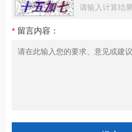
*
留言内容：