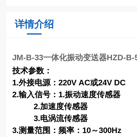
详情介绍
JM-B-33一体化振动变送器HZD-B-5
技术参数：
1.
外接电源：220V AC或24V DC
2.
输入信号：1.振动速度传感器
2.
加速度传感器
3.
电涡流传感器
3.
测量范围：频率：10～300Hz