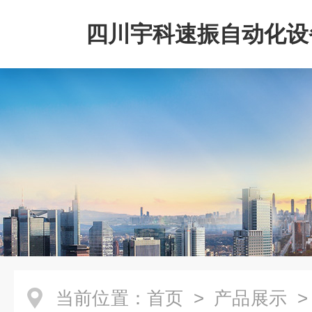
四川宇科速振自动化设
公司
当前位置：
首页
>
产品展示