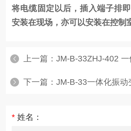
将电缆固定以后，插入端子排即
安装在现场，亦可以安装在控制
上一篇：
JM-B-33ZHJ-4
下一篇：
JM-B-33一体化振动变送器H
*
姓名：