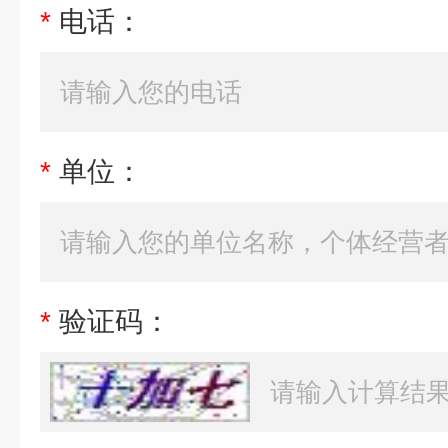
*
电话：
*
单位：
*
验证码：