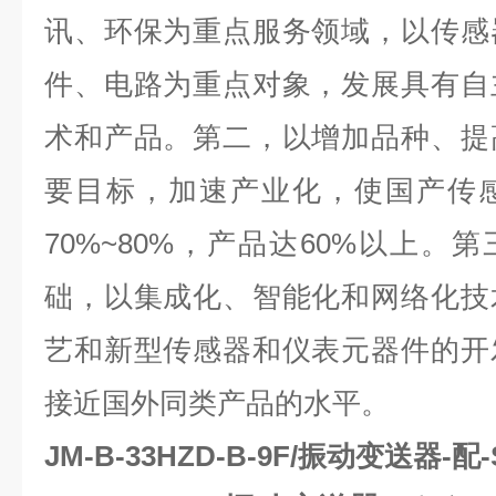
讯、环保为重点服务领域，以传感
件、电路为重点对象，发展具有自
术和产品。第二，以增加品种、提
要目标，加速产业化，使国产传
70%~80%，产品达60%以上。
础，以集成化、智能化和网络化技
艺和新型传感器和仪表元器件的开
接近国外同类产品的水平。
JM-B-33HZD-B-9F/振动变送器-配