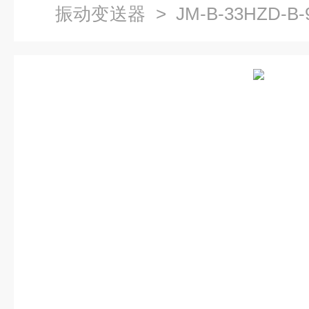
振动变送器
> JM-B-33HZD-B
传感器