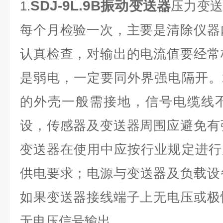
SDJ-9L.9B振动变送器
1.
压力变
每个月检验一次，主要是清除仪器
认真检查，对输出的电流值要经常
是弱电，一定要同外界强电隔开。
的外壳一般需接地，信号电缆线
设，传感器及变送器周围应避免有
变送器在使用中应按行业规定进行
供电要求；电源与变送器及负载设
如果变送器接线端子上无电压或极
无电压信号输出。