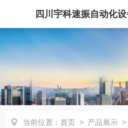
四川宇科速振自动化设
公司
当前位置：
首页
>
产品展示