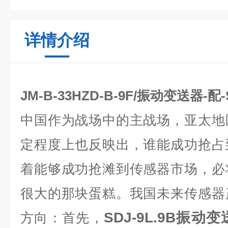
详情介绍
JM-B-33HZD-B-9F/振动变送器-配
中国作为战场中的主战场，亚太地
定程度上也反映出，谁能成功抢占
着能够成功抢滩到传感器市场，必
很大的那块蛋糕。我国未来传感器
SDJ-9L.9B振动
方向：首先，