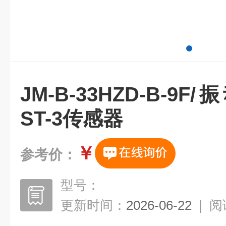
JM-B-33HZD-B-9
ST-3传感器
￥
参考价：
型号：
更新时间：
2026-06-22
|
阅