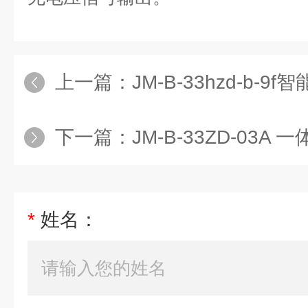
上一篇：
JM-B-33hzd-b
下一篇：
JM-B-33ZD-03A
*
姓名：