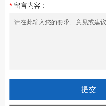
*
留言内容：