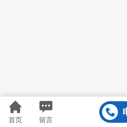
首页
留言