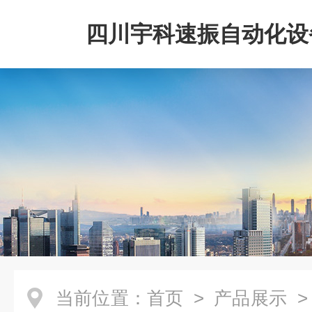
四川宇科速振自动化设
公司
当前位置：
首页
>
产品展示