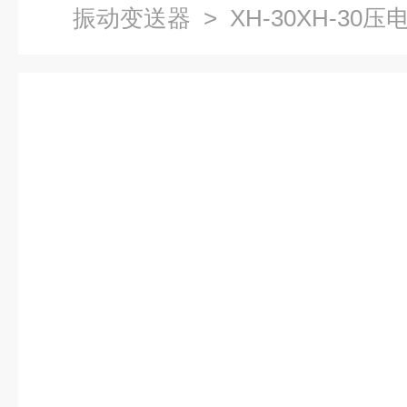
振动变送器
> XH-30XH-3