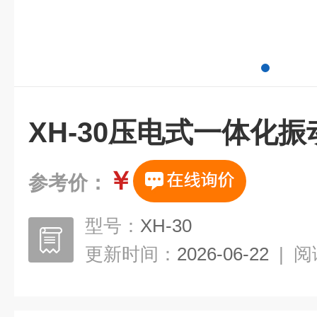
XH-30压电式一体化
￥
参考价：
型号：
XH-30
更新时间：
2026-06-22
|
阅