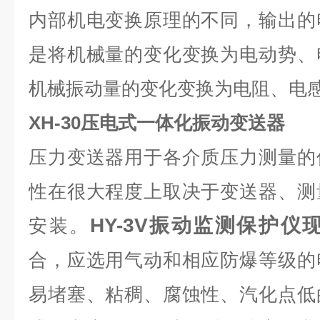
内部机电变换原理的不同，输出的
是将机械量的变化变换为电动势、
机械振动量的变化变换为电阻、电
XH-30压电式一体化振动变送器
压力变送器用于各介质压力测量的
性在很大程度上取决于变送器、测
HY-3V振动监测保护仪
安装。
合，应选用气动和相应防爆等级的
易堵塞、粘稠、腐蚀性、汽化点低