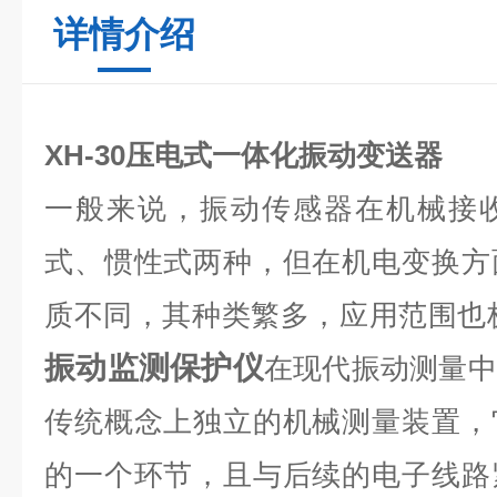
详情介绍
XH-30压电式一体化振动变送器
一般来说，振动传感器在机械接
式、惯性式两种，但在机电变换方
质不同，其种类繁多，应用范围也
振动监测保护仪
在现代振动测量中
传统概念上独立的机械测量装置，
的一个环节，且与后续的电子线路