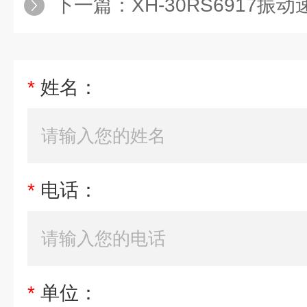
下一篇：
XH-30RS6917振
*
姓名：
*
电话：
*
单位：