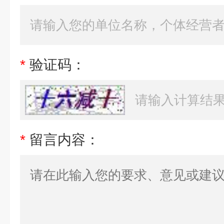
*
验证码：
*
留言内容：