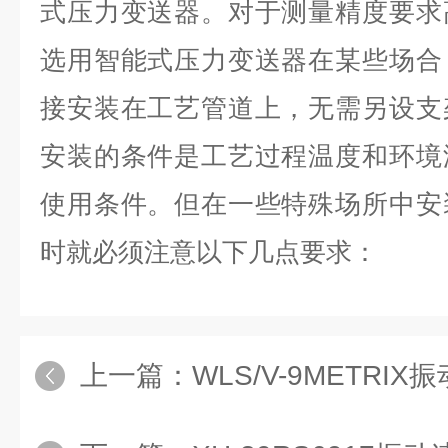
式压力变送器。对于测量精度要求
选用智能式压力变送器在某些场合
接安装在工艺管道上，无需另设支
安装的条件是工艺过程温度和环境
使用条件。但在一些特殊场所中安
时就必须注意以下几点要求：
上一篇：
WLS/V-9METRI