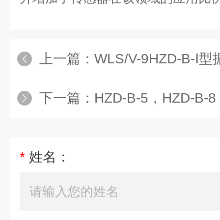
上一篇：
WLS/V-9HZD-B-
下一篇：
HZD-B-5，HZD-B-8
*
姓名：