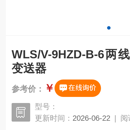
WLS/V-9HZD-B-
变送器
￥
参考价：
型号：
更新时间：
2026-06-22
|
阅