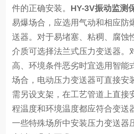
件的正确安装。
HY-3V振动监测
易爆场合，应选用气动和相应防
送器。对于易堵塞、粘稠、腐蚀
介质可选择法兰式压力变送器。
高、环境条件恶劣时宜选用智能
场合，电动压力变送器可直接安
需另设支架，在工艺管道上直接
程温度和环境温度都应符合变送
一些特殊场所中安装压力变送器