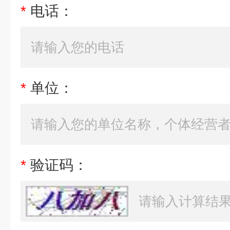
*
电话：
*
单位：
*
验证码：