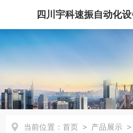
四川宇科速振自动化设
公司
当前位置：
首页
>
产品展示