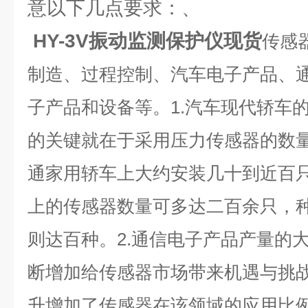
意以下几点要求：、
HY-3V振动监测保护仪
现货
传感
制造、过程控制、汽车电子产品、
子产品和设备等。1.汽车现代轿车
的关键就在于采用压力传感器的数
通家用轿车上大约安装几十到近百
上的传感器数量可多达二百余只，种
则达百种。2.通信电子产品产量的
断增加给传感器市场带来机遇与挑战
升增加了传感器在该领域的应用比