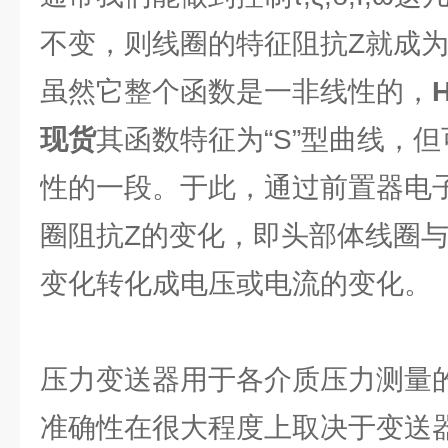
不变，则线圈的特征阻抗Z就成
虽然它整个函数是一非线性的，
现货
其函数特征为“S”型曲线，
性的一段。于此，通过前置器电
圈阻抗Z的变化，即头部体线圈
变化转化成电压或电流的变化。
压力变送器用于各介质压力测量
准确性在很大程度上取决于变送