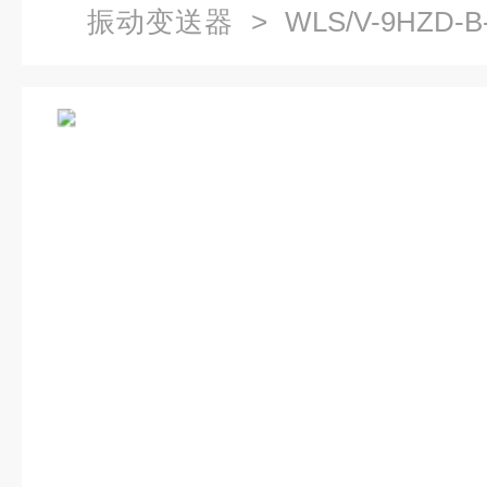
振动变送器
> WLS/V-9HZ
送器