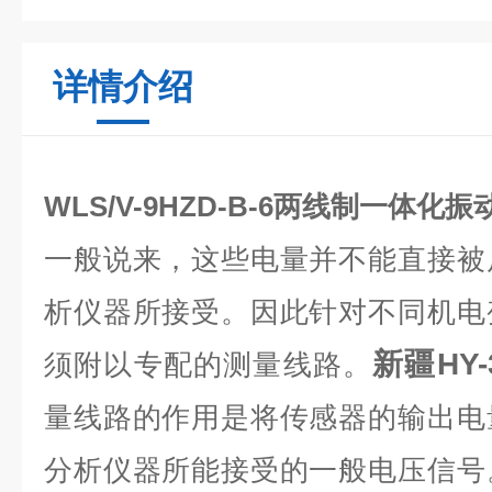
详情介绍
WLS/V-9HZD-B-6两线制一体化
一般说来，这些电量并不能直接被
析仪器所接受。因此针对不同机电
新疆
HY
须附以专配的测量线路。
量线路的作用是将传感器的输出电
分析仪器所能接受的一般电压信号