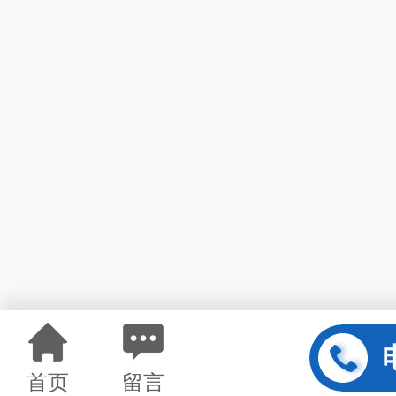
首页
留言