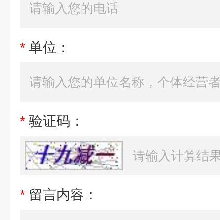
*
单位：
*
验证码：
*
留言内容：