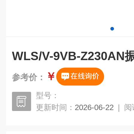
WLS/V-9VB-Z230
￥
参考价：
型号：
更新时间：
2026-06-22
|
阅