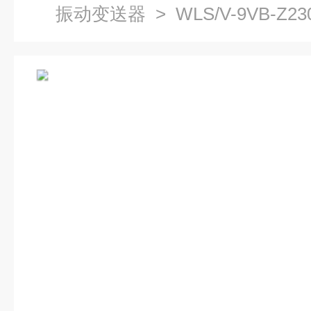
振动变送器
> WLS/V-9VB-Z