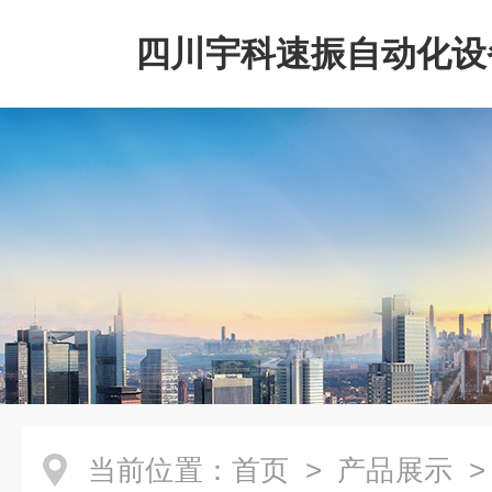
四川宇科速振自动化设
公司
当前位置：
首页
>
产品展示