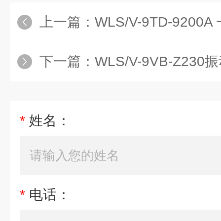
上一篇：
WLS/V-9TD-920
下一篇：
WLS/V-9VB-Z23
*
姓名：
*
电话：