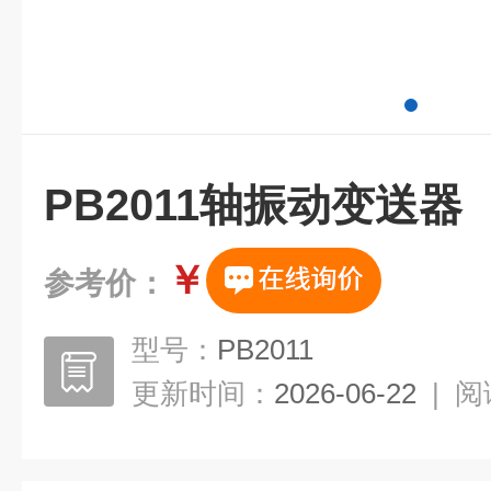
PB2011轴振动变送器
￥
参考价：
型号：
PB2011
更新时间：
2026-06-22
|
阅