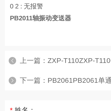
0 2 : 无报警
PB2011轴振动变送器
上一篇：
ZXP-T110ZXP-T110一
下一篇：
PB2061PB206
*
姓名：