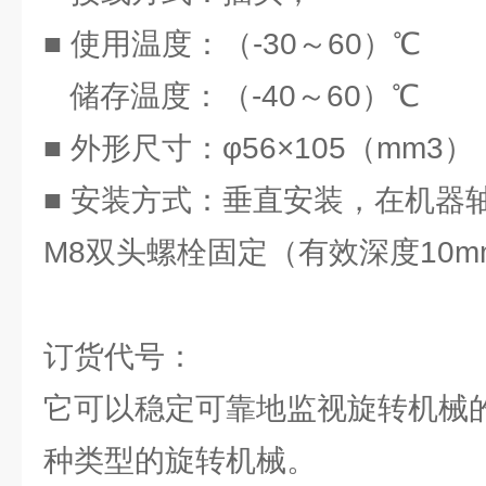
■ 使用温度：（-30～60）℃
储存温度：（-40～60）℃
■ 外形尺寸：φ56×105（mm3）
■ 安装方式：垂直安装，在机器
M8双头螺栓固定（有效深度10
订货代号：
它可以稳定可靠地监视旋转机械
种类型的旋转机械。