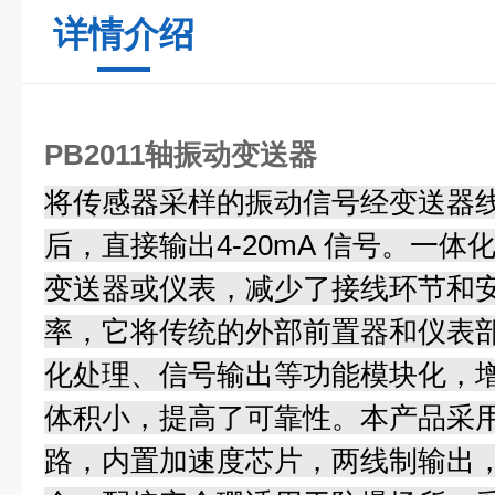
详情介绍
PB2011轴振动变送器
将传感器采样的振动信号经变送器
后，直接输出4-20mA 信号。一
变送器或仪表，减少了接线环节和
率，它将传统的外部前置器和仪表
化处理、信号输出等功能模块化，
体积小，提高了可靠性。本产品采
路，内置加速度芯片，两线制输出