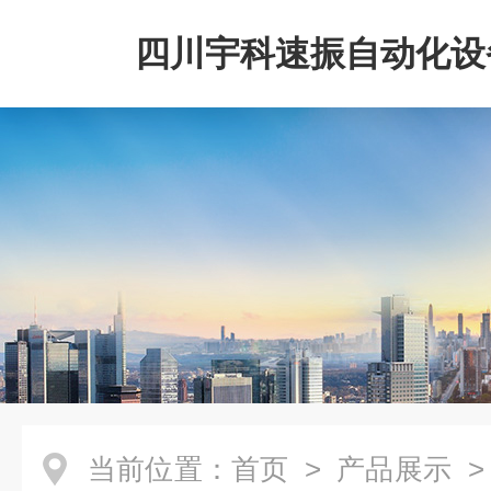
四川宇科速振自动化设
公司
当前位置：
首页
>
产品展示