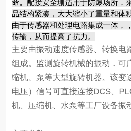
命。配接安全珊适用于防爆场所，
品结构紧凑，大大缩小了重量和体
由于传感器和处理电路集成一体，
传输，从而提高了抗力。
主要由振动速度传感器、转换电
组成。监测旋转机械的振动，可
缩机、泵等大型旋转机器。该变
电压）信号可直接连接DCS、P
机、压缩机、水泵等工厂设备振