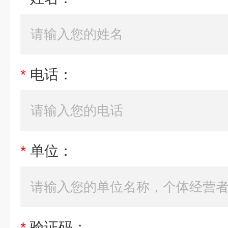
*
电话：
*
单位：
*
验证码：