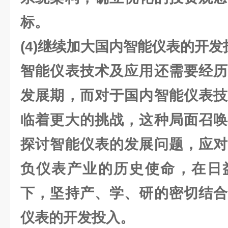
标。
(4)继续加大国内智能仪表的开发
智能仪表技术及应用还需要经历
发展期，而对于国内智能仪表技
临着更大的挑战，这种局面召唤
探讨智能仪表的发展问题，应对
负仪表产业的历史使命，在日
下，坚持产、学、研的密切结合
仪表的开发投入。