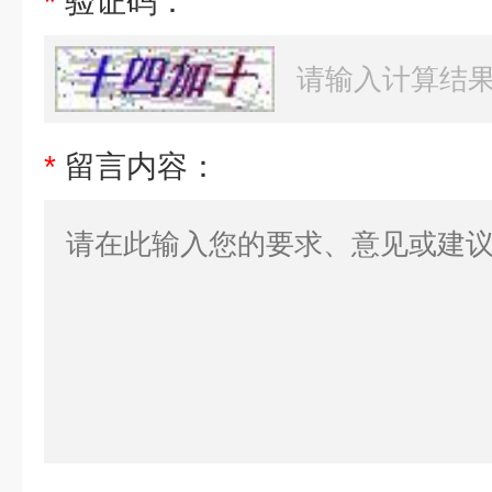
*
验证码：
*
留言内容：