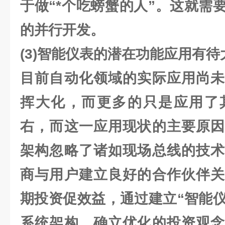
于做“*个吃螃蟹的人”。这就需
的并行开发。
(3)智能仪表的潜在功能应用有待
目前自动化领域的实际应用尚未
挥大化，而更多的只是应用了
右，而这一应用现状的主要原因
架构忽略了诸如现场总线的技术
商与用户建立良好的合作伙伴关
期投资促效益，通过建立“智能仪
系统架构，确立优化的投资观念