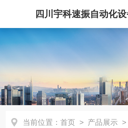
四川宇科速振自动化设
公司
当前位置：
首页
>
产品展示