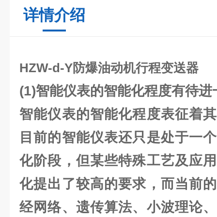
详情介绍
HZW-d-Y防爆油动机行程变送器
(1)智能仪表的智能化程度有待进
智能仪表的智能化程度表征着其
目前的智能仪表还只是处于一个
化阶段，但某些特殊工艺及应用
化提出了较高的要求，而当前的
经网络、遗传算法、小波理论、