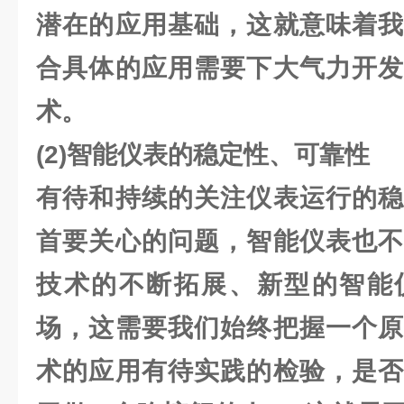
潜在的应用基础，这就意味着我
合具体的应用需要下大气力开发
术。
(2)智能仪表的稳定性、可靠性
有待和持续的关注仪表运行的稳
首要关心的问题，智能仪表也不
技术的不断拓展、新型的智能
场，这需要我们始终把握一个原
术的应用有待实践的检验，是否