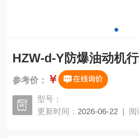
HZW-d-Y防爆油动机
￥
参考价：
型号：
更新时间：
2026-06-22
|
阅