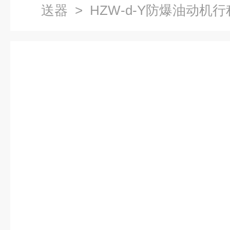
送器
> HZW-d-Y防爆油动机