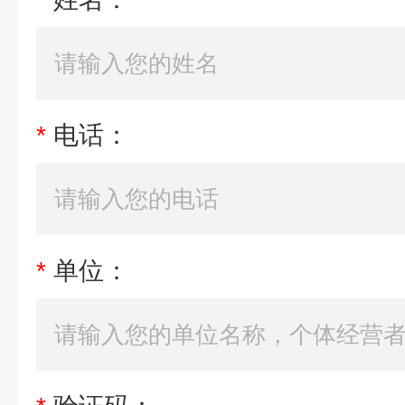
*
电话：
*
单位：