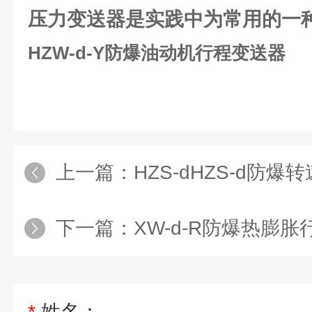
压力变送器是实践中为常用的一
HZW-d-Y防爆油动机行程变送器
上一篇：
HZS-dHZS-d防爆
下一篇：
XW-d-R防爆热膨
*
姓名：