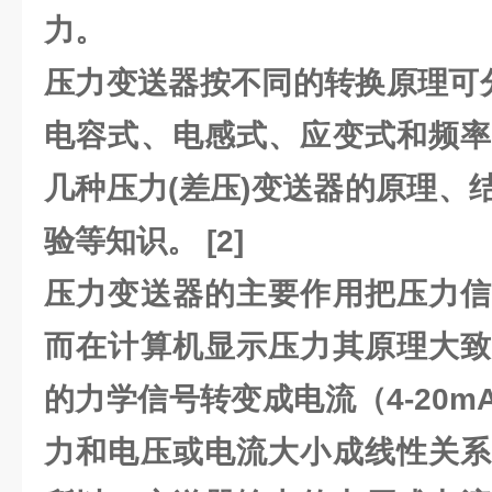
力。
压力变送器按不同的转换原理可分
电容式、电感式、应变式和频率
几种压力(差压)变送器的原理、
验等知识。 [2]
压力变送器的主要作用把压力信
而在计算机显示压力其原理大致
的力学信号转变成电流（4-20
力和电压或电流大小成线性关系