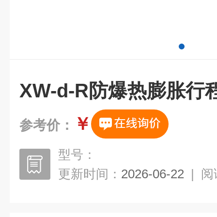
XW-d-R防爆热膨胀行
￥
参考价：
型号：
更新时间：
2026-06-22
|
阅