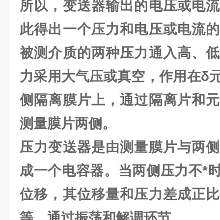
所以，变送器输出的电压或电流
此得出一个压力和电压或电流的
被测介质的两种压力通入高、低
力采用大气压或真空，作用在δ
侧隔离膜片上，通过隔离片和元
测量膜片两侧。
压力变送器是由测量膜片与两侧
成一个电容器。当两侧压力不*
位移，其位移量和压力差成正比
等，通过振荡和解调环节。