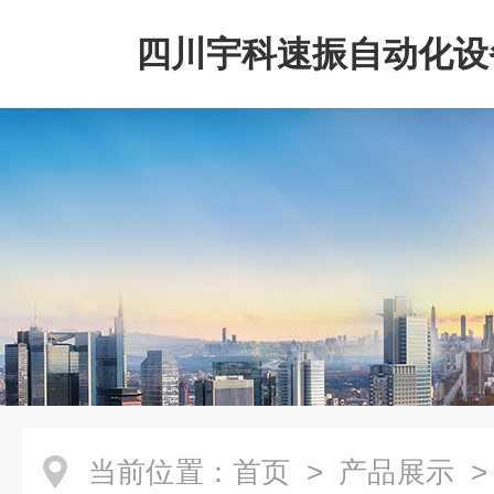
四川宇科速振自动化设
公司
当前位置：
首页
>
产品展示