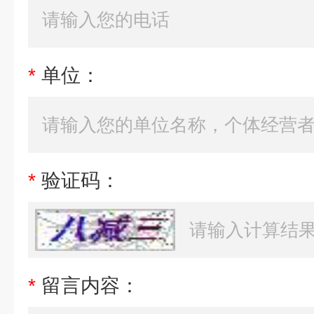
*
单位：
*
验证码：
*
留言内容：