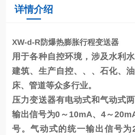
详情介绍
XW-d-R防爆热膨胀行程变送器
用于各种自控环境，涉及水利水
建筑、生产自控、、、石化、油
床、管道等众多行业。
压力变送器有电动式和气动式两
输出信号为0～10mA、4～20m
号。气动式的统一输出信号为20