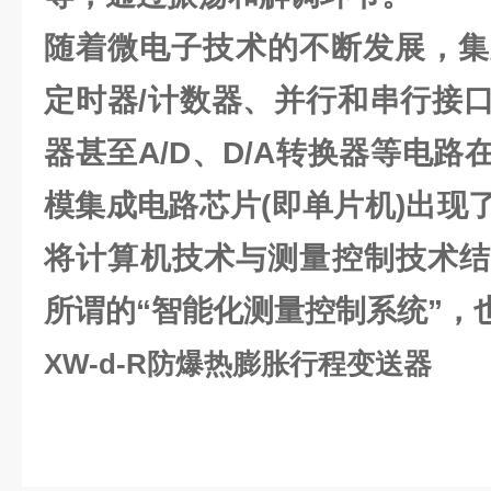
随着微电子技术的不断发展，集
定时器/计数器、并行和串行接
器甚至A/D、D/A转换器等电
模集成电路芯片(即单片机)出现
将计算机技术与测量控制技术结
所谓的“智能化测量控制系统”，
XW-d-R防爆热膨胀行程变送器