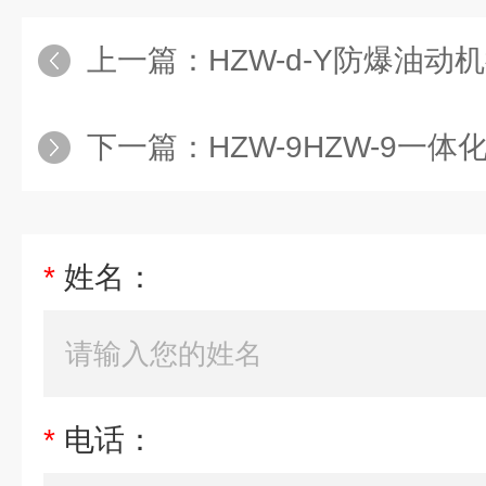
上一篇：
HZW-d-Y防爆油动
下一篇：
HZW-9HZW-9一
*
姓名：
*
电话：