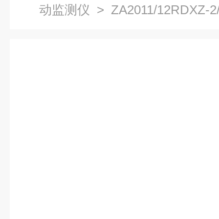
动监测仪
> ZA2011/12RDXZ