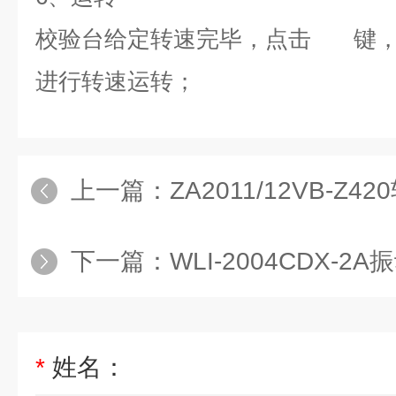
校验台给定转速完毕，点击
键
进行转速运转；
上一篇：
ZA2011/12VB-Z
下一篇：
WLI-2004CDX-2A
*
姓名：