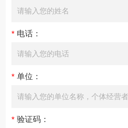
*
电话：
*
单位：
*
验证码：