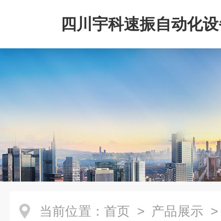
四川宇科速振自动化设
公司
当前位置：
首页
>
产品展示