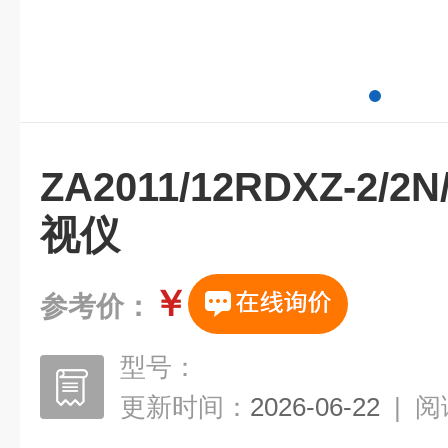
ZA2011/12RDXZ-2
视仪
￥
参考价：
型号：
更新时间：
2026-06-22
|
阅