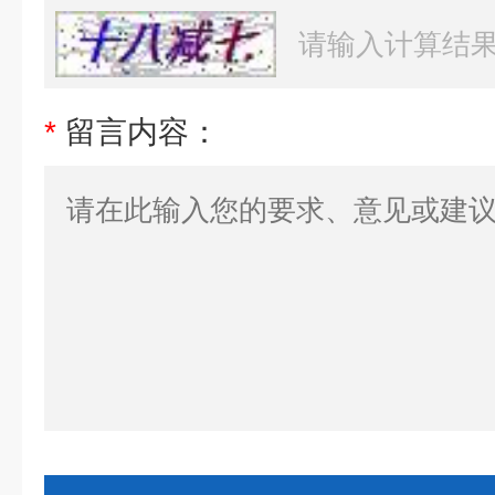
*
留言内容：