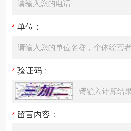
*
单位：
*
验证码：
*
留言内容：