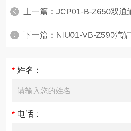
上一篇：
JCP01-B-Z650
下一篇：
NIU01-VB-Z59
*
姓名：
*
电话：