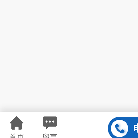
首页
留言