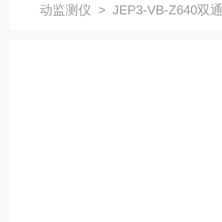
动监测仪
> JEP3-VB-Z64