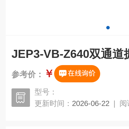
JEP3-VB-Z640双
￥
参考价：
型号：
更新时间：
2026-06-22
|
阅