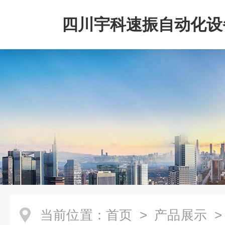
四川宇科速振自动化设
公司
当前位置：
首页
>
产品展示