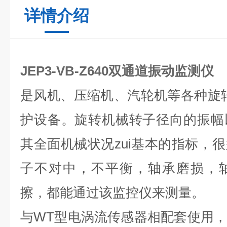
详情介绍
JEP3-VB-Z640双通道振动监测仪
是风机、压缩机、汽轮机等各种旋
护设备。旋转机械转子径向的振幅
其全面机械状况zui基本的指标，
子不对中，不平衡，轴承磨损，
擦，都能通过该监控仪来测量。
与WT型电涡流传感器相配套使用