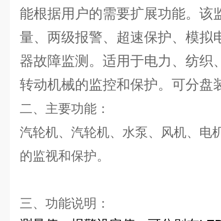
能根据用户的需要扩展功能。该
量、两级报警、超速保护、模拟
器故障监测。适用于电力、纺织
转动机械的监控和保护。可分盘
二、主要功能：
汽轮机、汽轮机、水泵、风机、电
的监视和保护。
三、功能说明：