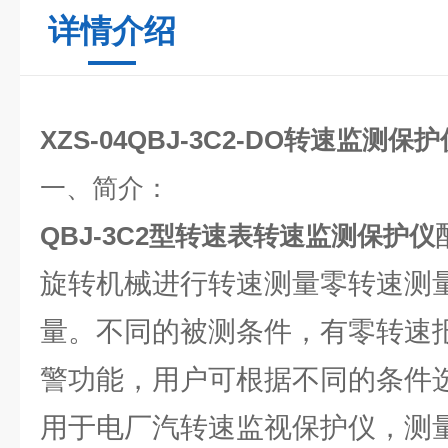
详情介绍
XZS-04QBJ-3C2-DO转速监测保护
一、简介：
QBJ-3C2型转速表转速监测保护仪
旋转机械进行转速测量零转速测
量。不同的被测条件，有零转速
警功能，用户可根据不同的条件
用于电厂汽转速监视保护仪，测