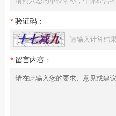
*
验证码：
*
留言内容：