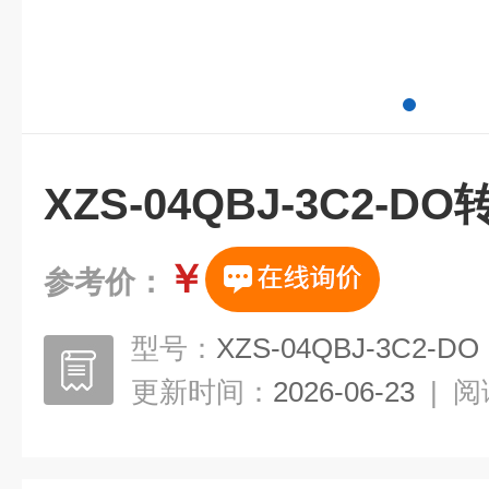
XZS-04QBJ-3C2-
￥
参考价：
型号：
XZS-04QBJ-3C2-DO
更新时间：
2026-06-23
|
阅