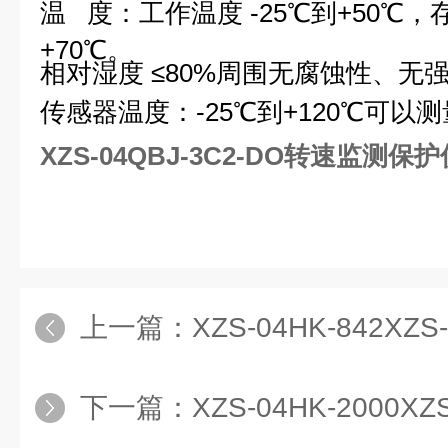
温 度：工作温度 -25℃到+50℃，
+70℃。
相对湿度 ≤80%周围无腐蚀性、无
传感器温度：
-25℃到+120℃可以
XZS-04QBJ-3C2-DO转速监测保护
上一篇：
XZS-04HK-842XZS-0
下一篇：
XZS-04HK-2000XZS-0