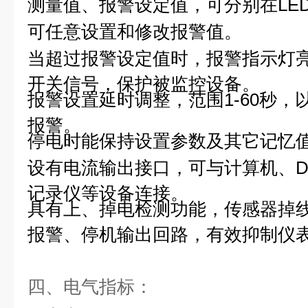
测量值、报警设定值，可分别在LE
可任意设置和修改报警值。
当超过报警设定值时，报警指示灯
开关信号，保护被监控设备。
报警设置延时调整，范围1-60秒
报警。
停电时能保持设置参数及其它记忆
设有电流输出接口，可与计算机、D
记录仪等设备连接。
具有上、掉电检测功能，传感器掉
报警、停机输出回路，有效抑制仪
四、电气指标：