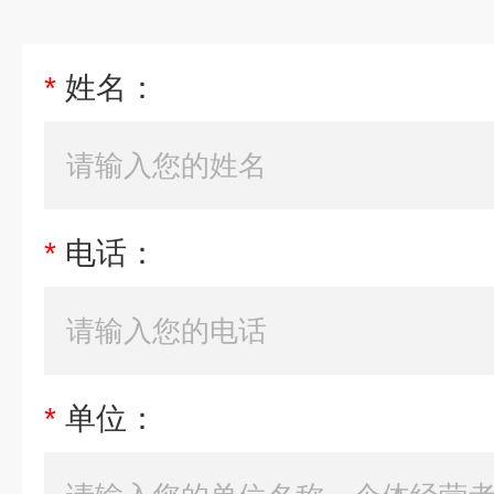
*
姓名：
*
电话：
*
单位：