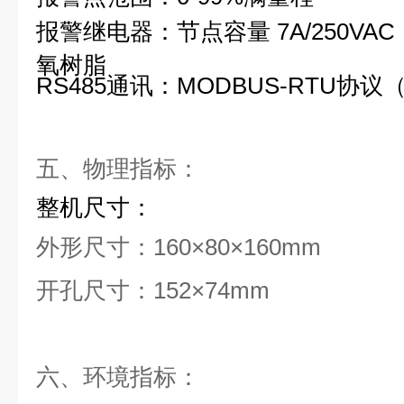
报警继电器：节点容量 7A/250V
氧树脂
RS485通讯：MODBUS-RTU协议
五、物理指标：
整机尺寸：
外形尺寸：160×80×160mm
开孔尺寸：152×74mm
六、环境指标：