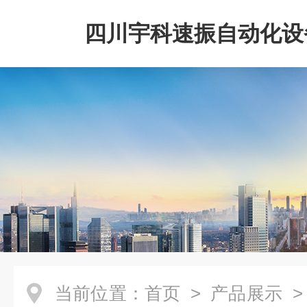
四川宇科速振自动化设
公司
当前位置：
首页
>
产品展示