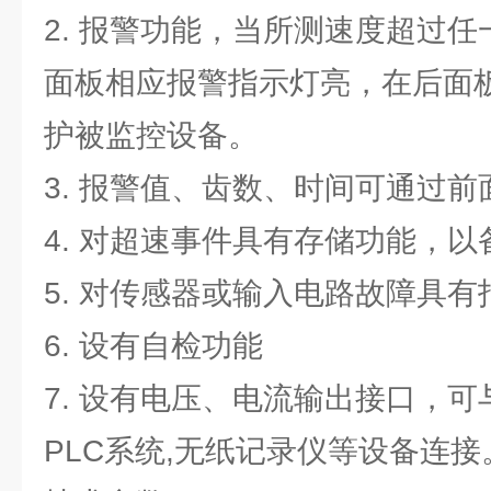
2. 报警功能，当所测速度超过
面板相应报警指示灯亮，在后面
护被监控设备。
3. 报警值、齿数、时间可通过
4. 对超速事件具有存储功能，以
5. 对传感器或输入电路故障具
6. 设有自检功能
7. 设有电压、电流输出接口，可
PLC系统,无纸记录仪等设备连接