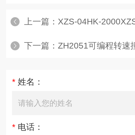
上一篇：
XZS-04HK-2000XZS-0
下一篇：
ZH2051可编程转
*
姓名：
*
电话：