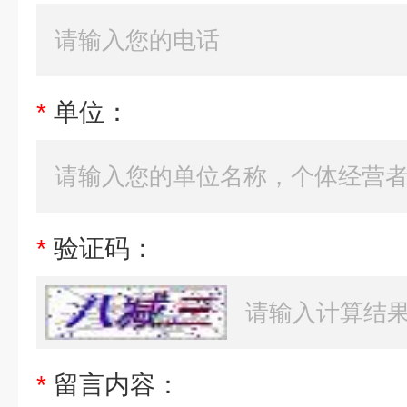
*
单位：
*
验证码：
*
留言内容：