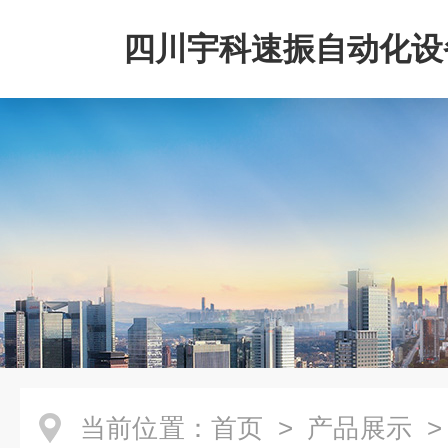
四川宇科速振自动化设
公司
当前位置：
首页
>
产品展示