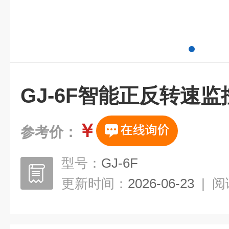
GJ-6F智能正反转速监
￥
参考价：
型号：
GJ-6F
更新时间：
2026-06-23
|
阅