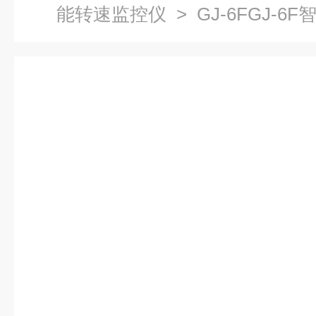
能转速监控仪
> GJ-6FGJ-