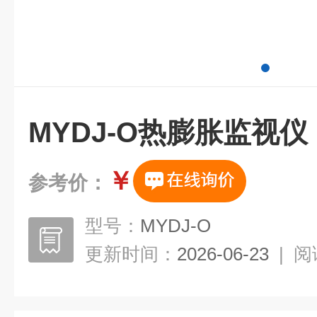
MYDJ-O热膨胀监视仪
￥
参考价：
型号：
MYDJ-O
更新时间：
2026-06-23
|
阅