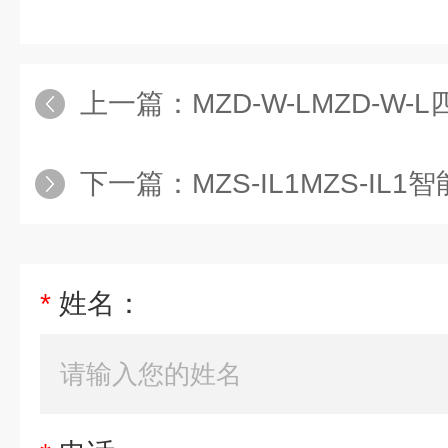
上一篇：
MZD-W-LMZD-W
下一篇：
MZS-IL1MZS-IL
*
姓名：