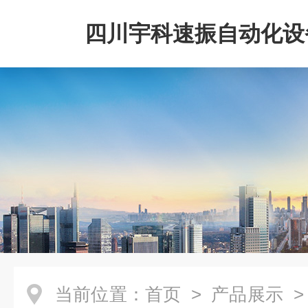
四川宇科速振自动化设
公司
当前位置：
首页
>
产品展示