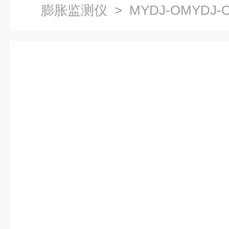
膨胀监测仪
> MYDJ-OMYD