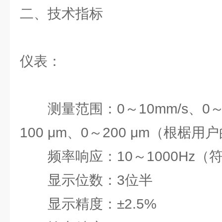
二、技术指标
仪表：
测量范围：0～10mm/s、0～2
100 μm、0～200 μm（根椐
频率响应：10～1000Hz（符合
显示位数：3位半
显示精度：±2.5%