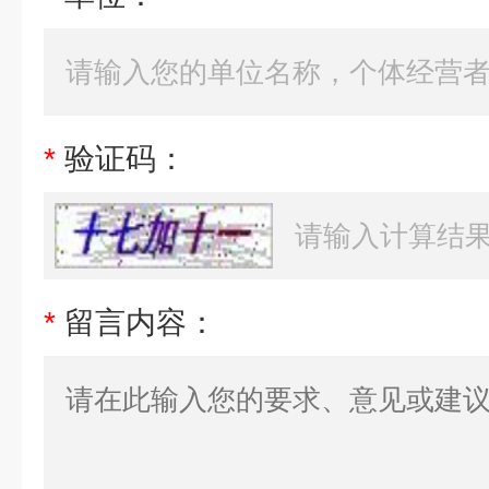
*
验证码：
*
留言内容：