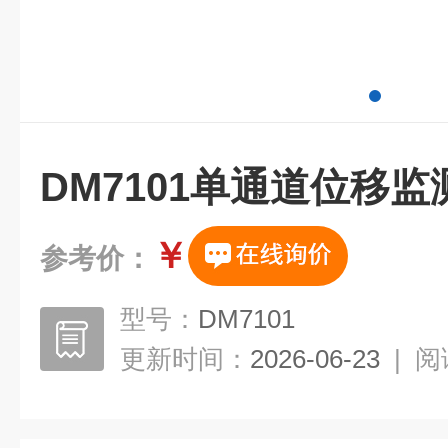
DM7101单通道位移监
￥
参考价：
型号：
DM7101
更新时间：
2026-06-23
|
阅