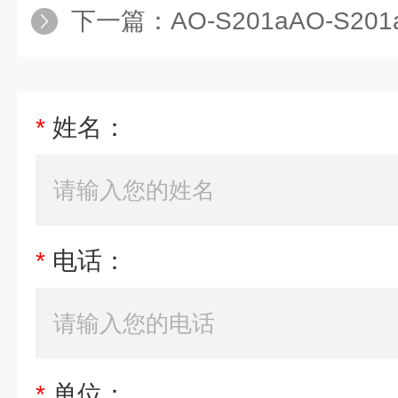
下一篇：
AO-S201aAO-S
*
姓名：
*
电话：
*
单位：