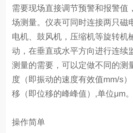
需要现场直接调节预警和报警值
场测量。仪表可同时连接两只磁
电机、鼓风机，压缩机等旋转机
动，在垂直或水平方向进行连续
测量的需要，可以定做不同的测量
度（即振动的速度有效值mm/s
移（即位移的峰峰值）,单位μm
操作简单