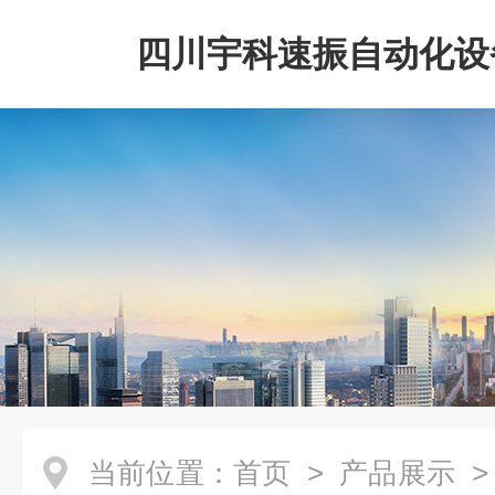
四川宇科速振自动化设
公司
当前位置：
首页
>
产品展示