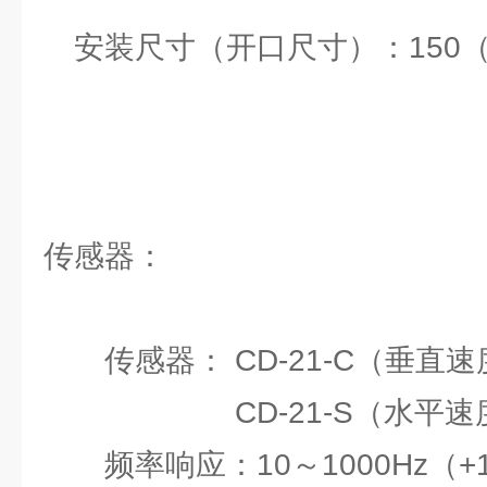
安装尺寸（开口尺寸）：150（
传感器：
传感器： CD-21-C（垂直
CD-21-S（水平速
频率响应：10～1000Hz（+1，