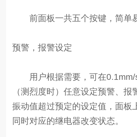
前面板一共五个按键，简单易
预警，报警设定
用户根据需要，可在0.1mm/
（测烈度时）任意设定预警、报警
振动值超过预定的设定值，面板
同时对应的继电器改变状态。