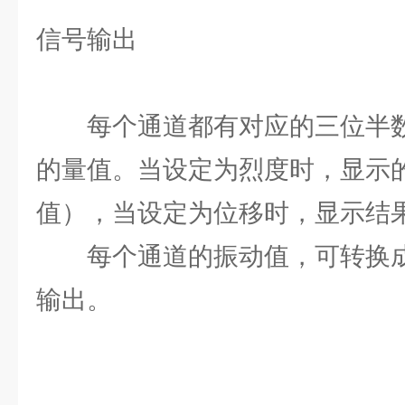
信号输出
每个通道都有对应的三位半数
的量值。当设定为烈度时，显示的
值），当设定为位移时，显示结
每个通道的振动值，可转换成4
输出。