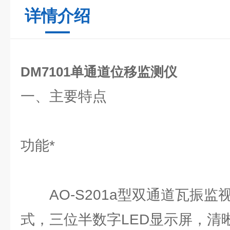
详情介绍
DM7101单通道位移监测仪
一、主要特点
功能*
AO-S201a型双通道瓦振监
式，三位半数字LED显示屏，清