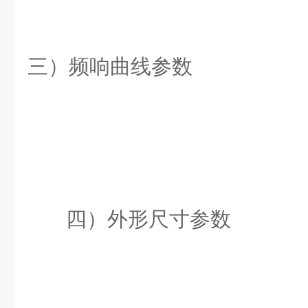
三）频响曲线参数
四）外形尺寸参数