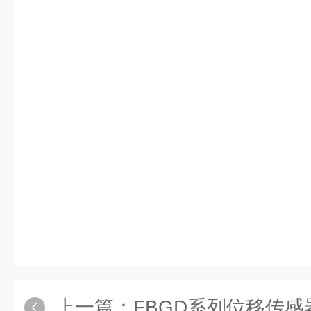
上一篇：
FBGD系列位移传感