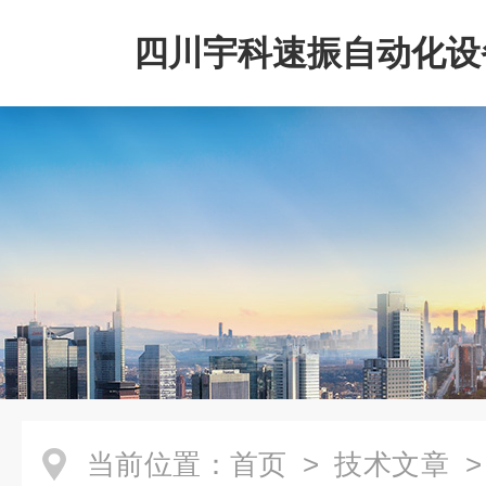
四川宇科速振自动化设
公司
当前位置：
首页
>
技术文章
>