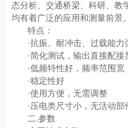
态分析、交通桥梁、科研、教
均有着广泛的应用和测量前景
特点：
·
抗振、耐冲击、过载能力
·
简化测试，输出直接配接
·
低频特性好，频率范围宽
·
稳定性好
·
使用方便，无需调整
·
压电类尺寸小，无活动部
二.参数