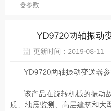
器参数
YD9720两轴振
更新时间：2019-08-1
YD9720两轴振动变送器
该产品在旋转机械的振动
质、地震监测、高层建筑和大