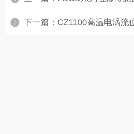
下一篇：
CZ1100高温电涡