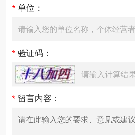
*
单位：
*
验证码：
*
留言内容：