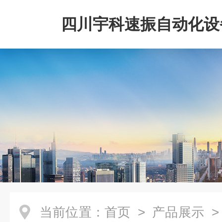
四川宇科速振自动化设
公司
当前位置：
首页
>
产品展示