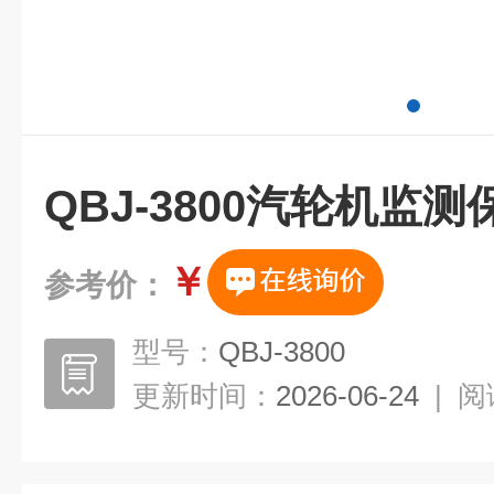
QBJ-3800汽轮机监
￥
参考价：
型号：
QBJ-3800
更新时间：
2026-06-24
|
阅