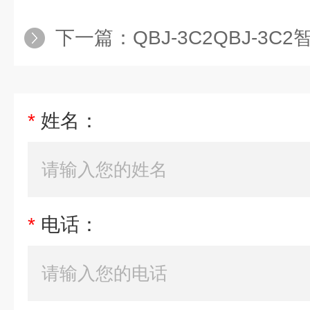
下一篇：
QBJ-3C2QBJ-3
*
姓名：
*
电话：