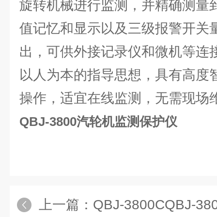
旋转机械进行监测，并精确测量到1
值记忆和显示以及三级报警开关
出，可供外接记录仪和微机等连
以人为本的指导思想，具有高度
操作，适宜在线监测，无需现场
QBJ-3800汽轮机监测保护仪
上一篇：
QBJ-3800CQBJ-38