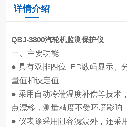
详情介绍
QBJ-3800汽轮机监测保护仪
三、主要功能
● 具有双排四位LED数码显示
量值和设定值
● 采用自动冷端温度补偿等技术
点漂移，测量精度不受环境影响
● 仪表除采用阻容滤波外，还采