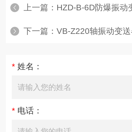
上一篇：
HZD-B-6D防爆振
下一篇：
VB-Z220轴振动变
*
姓名：
*
电话：