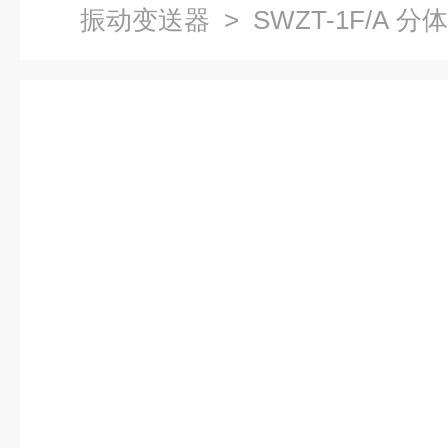
振动变送器
> SWZT-1F/A