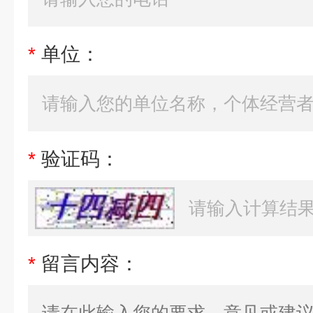
*
单位：
*
验证码：
*
留言内容：