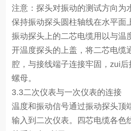
注意：探头对振动的测试方向为
保持振动探头圆柱轴线在水平面
振动探头上的二芯电缆用以与温
开温度探头的上盖，将二芯电缆
腔，与接线端子连接牢固，zui
螺母。
3.3二次仪表与一次仪表的连接
温度和振动信号通过振动探头顶
输入到二次仪表。四芯电缆各色