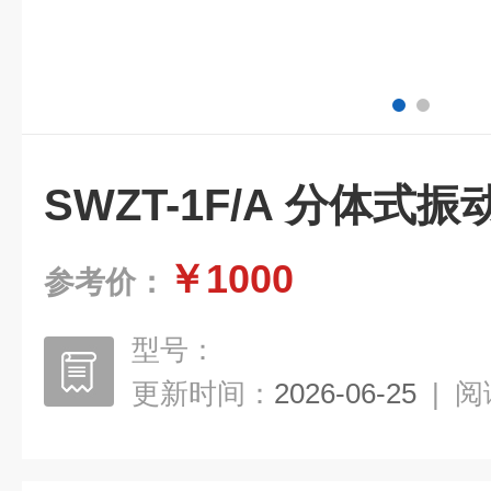
SWZT-1F/A 分体式
￥1000
参考价：
型号：
更新时间：
2026-06-25
|
阅