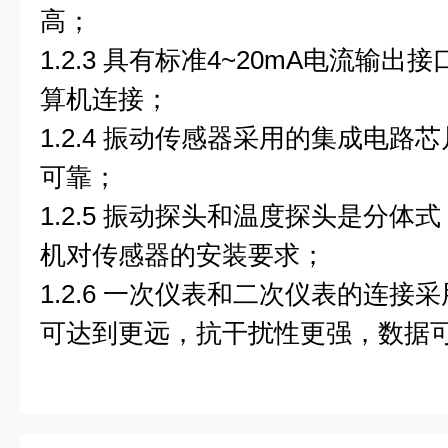
高；
1.2.3 具有标准4~20mA电流输
算机连接；
1.2.4 振动传感器采用的集成电
可靠；
1.2.5 振动探头和温度探头是分
机对传感器的安装要求；
1.2.6 一次仪表和二次仪表的连
可达到更远，抗干扰性更强，数据