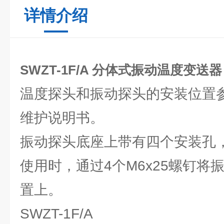
详情介绍
SWZT-1F/A 分体式振动温度变送器
温度探头和振动探头的安装位置
维护说明书。
振动探头底座上带有四个安装孔
使用时，通过4个M6x25螺钉将
置上。
SWZT-1F/A