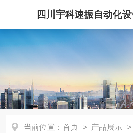
四川宇科速振自动化设
公司
当前位置：
首页
>
产品展示