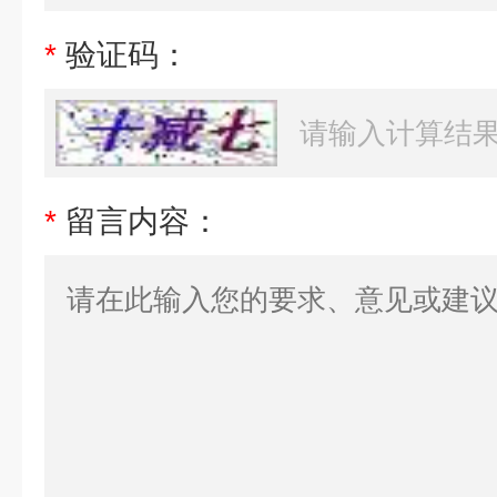
*
验证码：
*
留言内容：