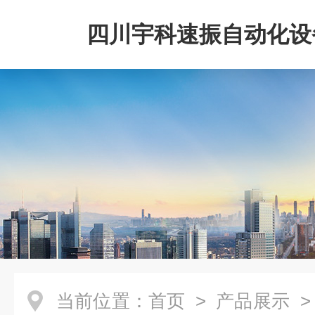
四川宇科速振自动化设
公司
当前位置：
首页
>
产品展示