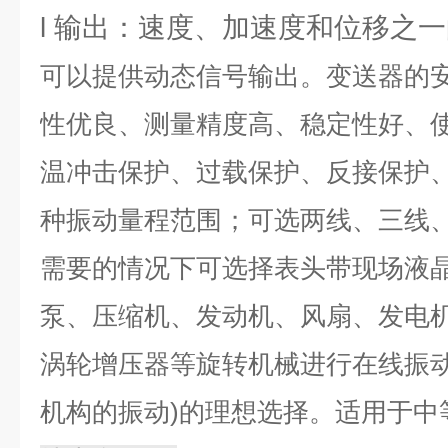
l 输出：速度、加速度和位移之一的
可以提供动态信号输出。变送器的
性优良、测量精度高、稳定性好、
温冲击保护、过载保护、反接保护
种振动量程范围；可选两线、三线
需要的情况下可选择表头带现场液
泵、压缩机、发动机、风扇、发电
涡轮增压器等旋转机械进行在线振动
机构的振动)的理想选择。适用于中