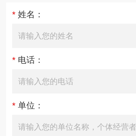
*
姓名：
*
电话：
*
单位：