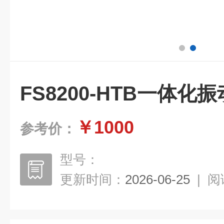
FS8200-HTB一体
￥1000
参考价：
型号：
更新时间：
2026-06-25
|
阅