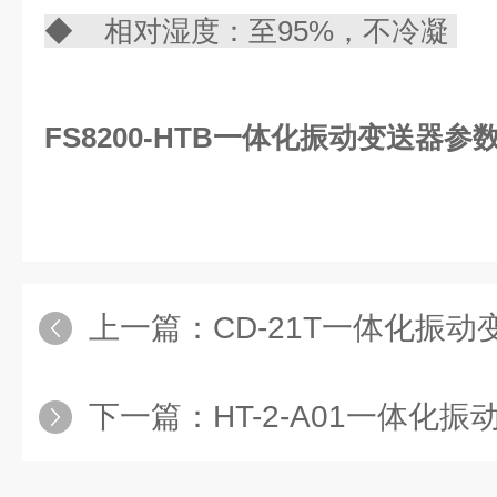
◆ 相对湿度：至95%，不冷凝
FS8200-HTB一体化振动变送器参
上一篇：
CD-21T一体化振
下一篇：
HT-2-A01一体化