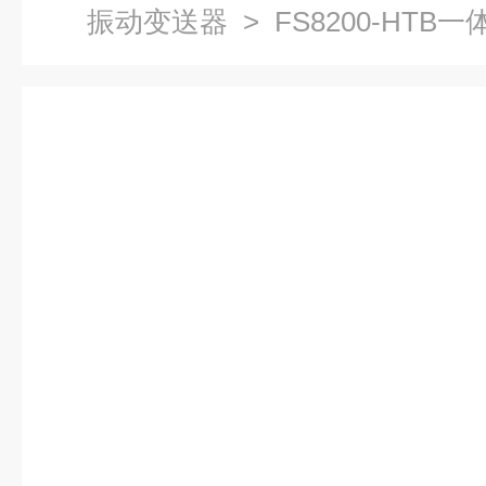
振动变送器
> FS8200-HT