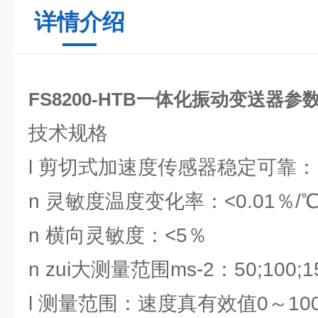
详情介绍
FS8200-HTB一体化振动变送器参
技术规格
l 剪切式加速度传感器稳定可靠：
n 灵敏度温度变化率：<0.01％/
n 横向灵敏度：<5％
n zui大测量范围ms-2：50;100;
l 测量范围：速度真有效值0～100