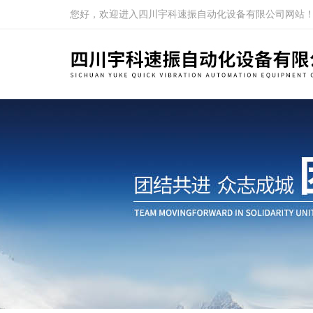
您好，欢迎进入四川宇科速振自动化设备有限公司网站