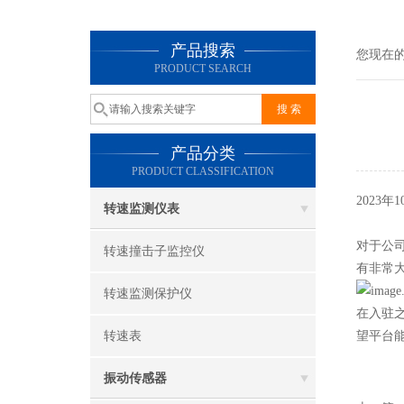
产品搜索
您现在
PRODUCT SEARCH
产品分类
PRODUCT CLASSIFICATION
2023
转速监测仪表
对于公
转速撞击子监控仪
有非常
转速监测保护仪
在入驻
转速表
望平台
振动传感器