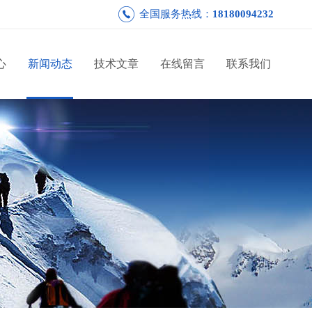
全国服务热线：
18180094232
心
新闻动态
技术文章
在线留言
联系我们