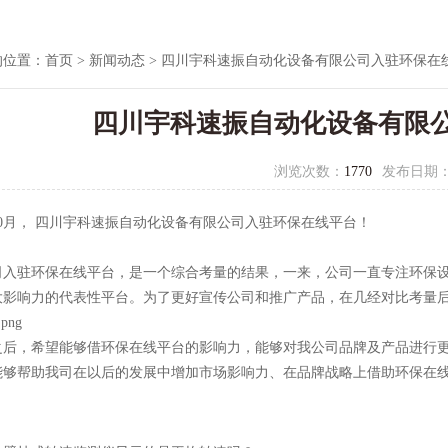
的位置：
首页
>
新闻动态
> 四川宇科速振自动化设备有限公司入驻环保在
四川宇科速振自动化设备有限
浏览次数：
1770
发布日期
年10月， 四川宇科速振自动化设备有限公司入驻环保在线平台！
司入驻环保在线平台，是一个综合考量的结果，一来，公司一直专注环保
大影响力的代表性平台。为了更好宣传公司和推广产品，在几经对比考量
之后，希望能够借环保在线平台的影响力，能够对我公司品牌及产品进行
能够帮助我司在以后的发展中增加市场影响力、在品牌战略上借助环保在