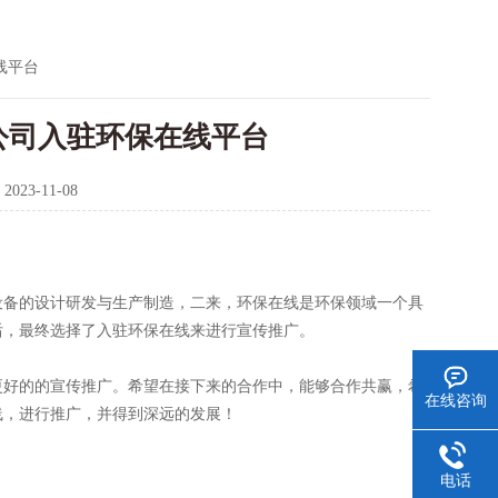
线平台
公司入驻环保在线平台
：
2023-11-08
设备的设计研发与生产制造，二来，环保在线是环保领域一个具
后，最终选择了入驻环保在线来进行宣传推广。
更好的的宣传推广。希望在接下来的合作中，能够合作共赢，希
在线咨询
线，进行推广，并得到深远的发展！
电话