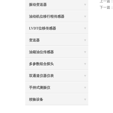
上一篇
振动变送器
下一篇
油动机位移行程传感器
LVDT位移传感器
变送器
油箱油位传感器
多参数组合探头
双通道仪器仪表
手持式测振仪
校验设备